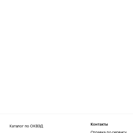
Каталог по ОКВЭД
Контакты
Справка по сервису