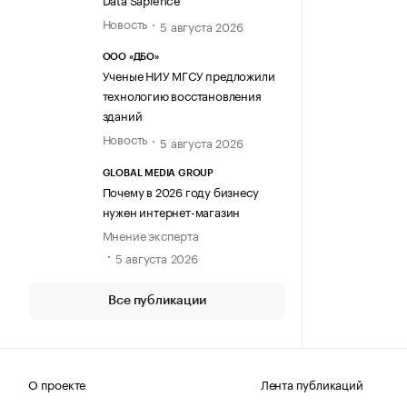
Новость
5 августа 2026
ООО «ДБО»
Ученые НИУ МГСУ предложили
технологию восстановления
зданий
Новость
5 августа 2026
GLOBAL MEDIA GROUP
Почему в 2026 году бизнесу
нужен интернет-магазин
Мнение эксперта
5 августа 2026
Все публикации
О проекте
Лента публикаций