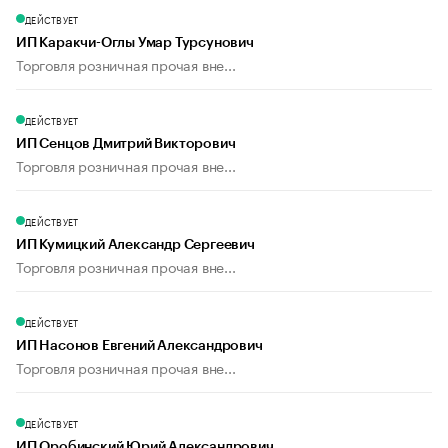
ДЕЙСТВУЕТ
ИП Каракчи-Оглы Умар Турсунович
Торговля розничная прочая вне...
ДЕЙСТВУЕТ
ИП Сенцов Дмитрий Викторович
Торговля розничная прочая вне...
ДЕЙСТВУЕТ
ИП Кумицкий Александр Сергеевич
Торговля розничная прочая вне...
ДЕЙСТВУЕТ
ИП Насонов Евгений Александрович
Торговля розничная прочая вне...
ДЕЙСТВУЕТ
ИП Оробинский Юрий Александрович