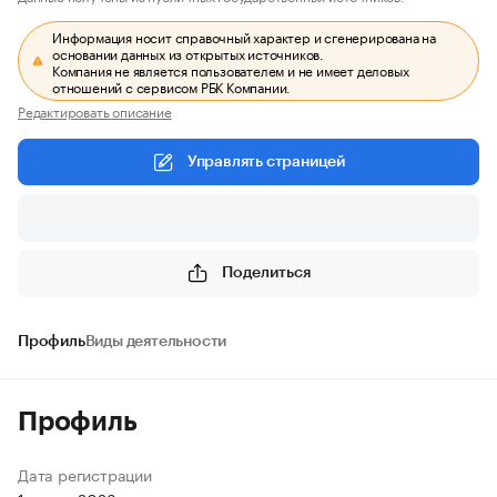
Информация носит справочный характер и сгенерирована на
основании данных из открытых источников.
Компания не является пользователем и не имеет деловых
отношений с сервисом РБК Компании.
Редактировать описание
Управлять страницей
Поделиться
Профиль
Виды деятельности
Профиль
Дата регистрации