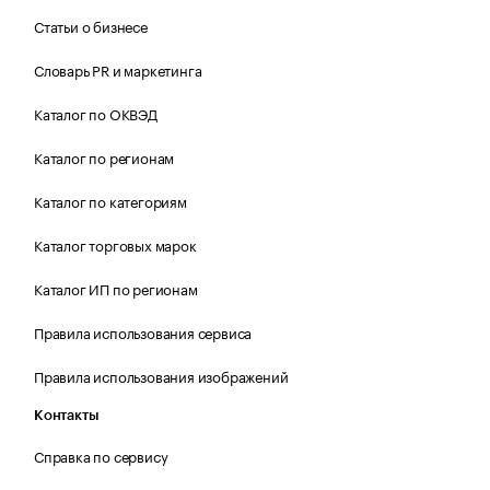
Статьи о бизнесе
Словарь PR и маркетинга
Каталог по ОКВЭД
Каталог по регионам
Каталог по категориям
Каталог торговых марок
Каталог ИП по регионам
Правила использования сервиса
Правила использования изображений
Контакты
Справка по сервису