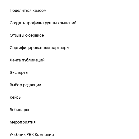
Поделиться кейсом
Создать профиль группы компаний
Отзывы о сервисе
Сертифицированные партнеры
Лента публикаций
Эксперты
Выбор редакции
Кейсы
Вебинары
Мероприятия
Учебник РБК Компании