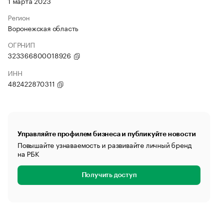
1 марта 2023
Регион
Воронежская область
ОГРНИП
323366800018926
ИНН
482422870311
Управляйте профилем бизнеса и публикуйте новости
Повышайте узнаваемость и развивайте личный бренд
на РБК
Получить доступ