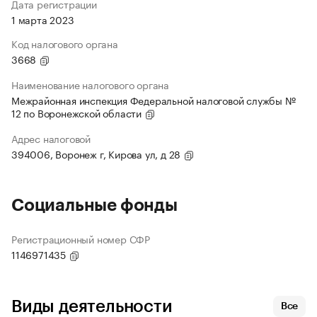
Дата регистрации
1 марта 2023
Код налогового органа
3668
Наименование налогового органа
Межрайонная инспекция Федеральной налоговой службы №
12 по Воронежской области
Адрес налоговой
394006, Воронеж г, Кирова ул, д 28
Социальные фонды
Регистрационный номер СФР
1146971435
Виды деятельности
Все