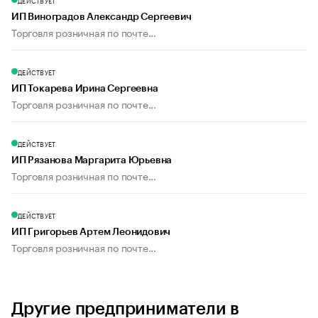
ДЕЙСТВУЕТ
ИП Виноградов Александр Сергеевич
Торговля розничная по почте...
ДЕЙСТВУЕТ
ИП Токарева Ирина Сергеевна
Торговля розничная по почте...
ДЕЙСТВУЕТ
ИП Рязанова Маргарита Юрьевна
Торговля розничная по почте...
ДЕЙСТВУЕТ
ИП Григорьев Артем Леонидович
Торговля розничная по почте...
Другие предприниматели в