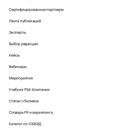
Сертифицированные партнеры
Лента публикаций
Эксперты
Выбор редакции
Кейсы
Вебинары
Мероприятия
Учебник РБК Компании
Статьи о бизнесе
Словарь PR и маркетинга
Каталог по ОКВЭД