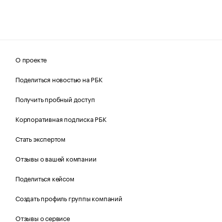
О проекте
Поделиться новостью на РБК
Получить пробный доступ
Корпоративная подписка РБК
Стать экспертом
Отзывы о вашей компании
Поделиться кейсом
Создать профиль группы компаний
Отзывы о сервисе