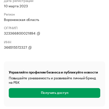
Дата регистрации
10 марта 2023
Регион
Воронежская область
ОГРНИП
323366800021894
ИНН
366515572327
Управляйте профилем бизнеса и публикуйте новости
Повышайте узнаваемость и развивайте личный бренд
на РБК
Получить доступ