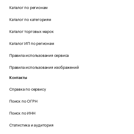
Каталог по регионам
Каталог по категориям
Каталог торговых марок
Каталог ИП по регионам
Правила использования сервиса
Правила использования изображений
Контакты
Справка по сервису
Поиск по ОГРН
Поиск по ИНН
Статистика и аудитория