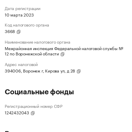
Дата регистрации
10 марта 2023
Код налогового органа
3668
Наименование налогового органа
Межрайонная инспекция Федеральной налоговой службы №
12 по Воронежской области
Адрес налоговой
394006, Воронеж г, Кирова ул, д 28
Социальные фонды
Регистрационный номер СФР
1242432043