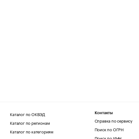
Каталог по ОКВЭД
Контакты
Справка по сервису
Каталог по регионам
Поиск по ОГРН
Каталог по категориям
Поиск по ИНН