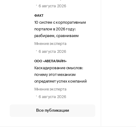
6 августа 2026
ФАКТ
10 систем с корпоративным
порталом в 2026 году:
разбираем, сравниваем
Мнение эксперта
6 августа 2026
ООО «АВЕЛАЛАЙН»
Каскадирование смыслов:
почему этот механизм
определяет успех компаний
Мнение эксперта
6 августа 2026
Все публикации