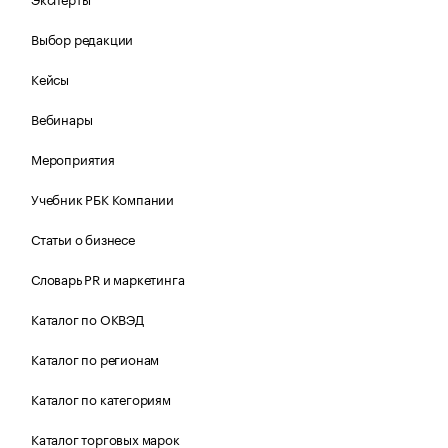
Выбор редакции
Кейсы
Вебинары
Мероприятия
Учебник РБК Компании
Статьи о бизнесе
Словарь PR и маркетинга
Каталог по ОКВЭД
Каталог по регионам
Каталог по категориям
Каталог торговых марок