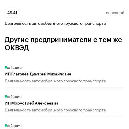
49.41
ОСНОВНОЙ
Деятельность автомобильного грузового транспорта
Другие предприниматели с тем же
ОКВЭД
ДЕЙСТВУЕТ
ИП Глаголев Дмитрий Михайлович
Деятельность автомобильного грузового транспорта
ДЕЙСТВУЕТ
ИП Морус Глеб Алексеевич
Деятельность автомобильного грузового транспорта
ДЕЙСТВУЕТ