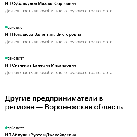
ИП Субанкулов Михаил Сергеевич
Деятельность автомобильного грузового транспорта
ДЕЙСТВУЕТ
ИП Ненашева Валентина Викторовна
Деятельность автомобильного грузового транспорта
ДЕЙСТВУЕТ
ИП Ситников Валерий Михайлович
Деятельность автомобильного грузового транспорта
Другие предприниматели в
регионе — Воронежская область
ДЕЙСТВУЕТ
ИП Абдулин Рустам Джакайдаевич