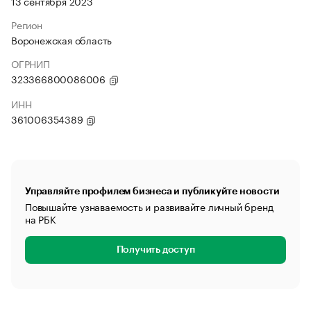
13 сентября 2023
Регион
Воронежская область
ОГРНИП
323366800086006
ИНН
361006354389
Управляйте профилем бизнеса и публикуйте новости
Повышайте узнаваемость и развивайте личный бренд
на РБК
Получить доступ