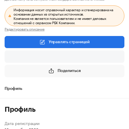
Информация носит справочный характер и сгенерирована на
основании данных из открытых источников.
Компания не является пользователем и не имеет деловых
отношений с сервисом РБК Компании.
Редактировать описание
Управлять страницей
Поделиться
Профиль
Профиль
Дата регистрации