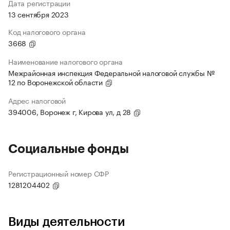
Дата регистрации
13 сентября 2023
Код налогового органа
3668
Наименование налогового органа
Межрайонная инспекция Федеральной налоговой службы №
12 по Воронежской области
Адрес налоговой
394006, Воронеж г, Кирова ул, д 28
Социальные фонды
Регистрационный номер СФР
1281204402
Виды деятельности