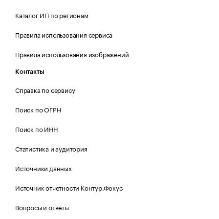
Каталог ИП по регионам
Правила использования сервиса
Правила использования изображений
Контакты
Справка по сервису
Поиск по ОГРН
Поиск по ИНН
Статистика и аудитория
Источники данных
Источник отчетности Контур.Фокус
Вопросы и ответы