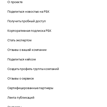
О проекте
Поделиться новостью на РБК
Получить пробный доступ
Корпоративная подписка РБК
Стать экспертом
Отзывы о вашей компании
Поделиться кейсом
Создать профиль группы компаний
Отзывы о сервисе
Сертифицированные партнеры
Лента публикаций
Эксперты