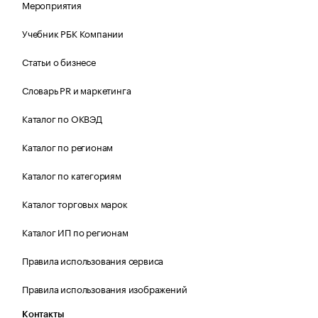
Мероприятия
Учебник РБК Компании
Статьи о бизнесе
Словарь PR и маркетинга
Каталог по ОКВЭД
Каталог по регионам
Каталог по категориям
Каталог торговых марок
Каталог ИП по регионам
Правила использования сервиса
Правила использования изображений
Контакты