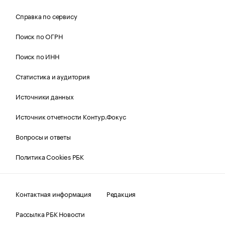
Справка по сервису
Поиск по ОГРН
Поиск по ИНН
Статистика и аудитория
Источники данных
Источник отчетности Контур.Фокус
Вопросы и ответы
Политика Cookies РБК
Контактная информация
Редакция
Рассылка РБК Новости