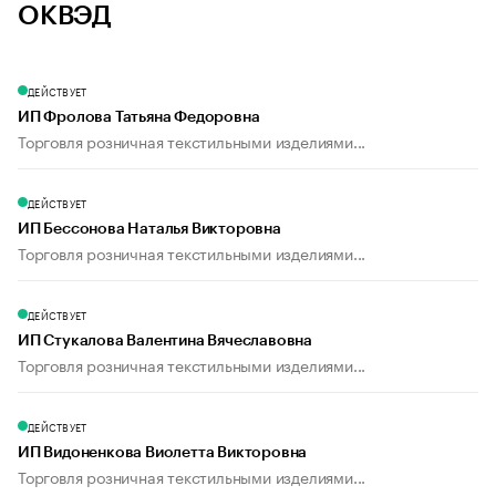
ОКВЭД
ДЕЙСТВУЕТ
ИП Фролова Татьяна Федоровна
Торговля розничная текстильными изделиями...
ДЕЙСТВУЕТ
ИП Бессонова Наталья Викторовна
Торговля розничная текстильными изделиями...
ДЕЙСТВУЕТ
ИП Стукалова Валентина Вячеславовна
Торговля розничная текстильными изделиями...
ДЕЙСТВУЕТ
ИП Видоненкова Виолетта Викторовна
Торговля розничная текстильными изделиями...