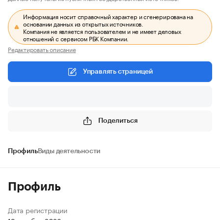
Информация носит справочный характер и сгенерирована на
основании данных из открытых источников.
Компания не является пользователем и не имеет деловых
отношений с сервисом РБК Компании.
Редактировать описание
Управлять страницей
Поделиться
Профиль
Виды деятельности
Профиль
Дата регистрации