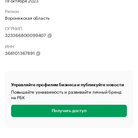
19 октября 2023
Регион
Воронежская область
ОГРНИП
323366800099407
ИНН
366101367891
Управляйте профилем бизнеса и публикуйте новости
Повышайте узнаваемость и развивайте личный бренд
на РБК
Получить доступ