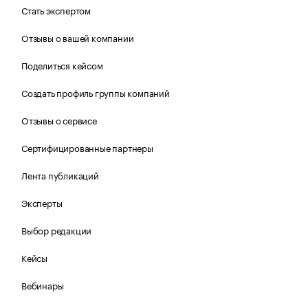
Стать экспертом
Отзывы о вашей компании
Поделиться кейсом
Создать профиль группы компаний
Отзывы о сервисе
Сертифицированные партнеры
Лента публикаций
Эксперты
Выбор редакции
Кейсы
Вебинары