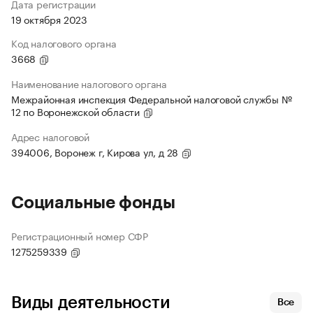
Дата регистрации
19 октября 2023
Код налогового органа
3668
Наименование налогового органа
Межрайонная инспекция Федеральной налоговой службы №
12 по Воронежской области
Адрес налоговой
394006, Воронеж г, Кирова ул, д 28
Социальные фонды
Регистрационный номер СФР
1275259339
Виды деятельности
Все