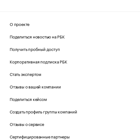
О проекте
Поделиться новостью на РБК
Получить пробный доступ
Корпоративная подписка РБК
Стать экспертом
Отзывы о вашей компании
Поделиться кейсом
Создать профиль группы компаний
Отзывы о сервисе
Сертифицированные партнеры