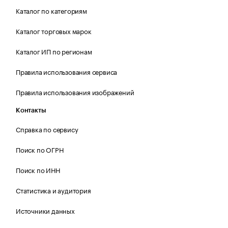
Каталог по категориям
Каталог торговых марок
Каталог ИП по регионам
Правила использования сервиса
Правила использования изображений
Контакты
Справка по сервису
Поиск по ОГРН
Поиск по ИНН
Статистика и аудитория
Источники данных