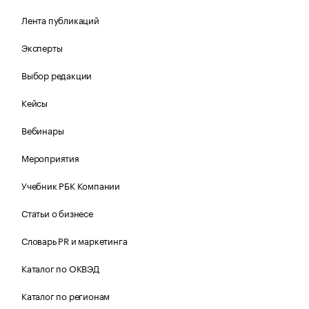
Лента публикаций
Эксперты
Выбор редакции
Кейсы
Вебинары
Мероприятия
Учебник РБК Компании
Статьи о бизнесе
Словарь PR и маркетинга
Каталог по ОКВЭД
Каталог по регионам