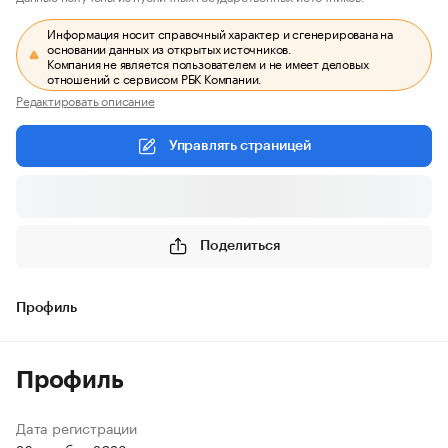
Информация носит справочный характер и сгенерирована на
основании данных из открытых источников.
Компания не является пользователем и не имеет деловых
отношений с сервисом РБК Компании.
Редактировать описание
Управлять страницей
Поделиться
Профиль
Профиль
Дата регистрации