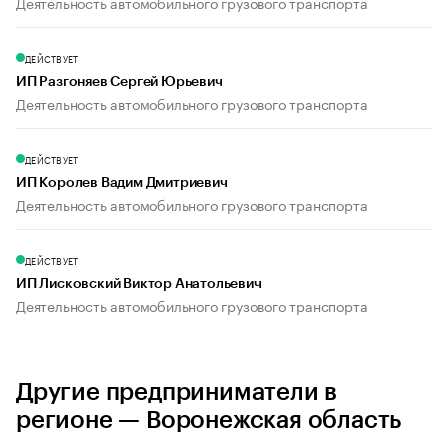
Деятельность автомобильного грузового транспорта
ДЕЙСТВУЕТ
ИП Разгоняев Сергей Юрьевич
Деятельность автомобильного грузового транспорта
ДЕЙСТВУЕТ
ИП Королев Вадим Дмитриевич
Деятельность автомобильного грузового транспорта
ДЕЙСТВУЕТ
ИП Лисковский Виктор Анатольевич
Деятельность автомобильного грузового транспорта
Другие предприниматели в
регионе — Воронежская область