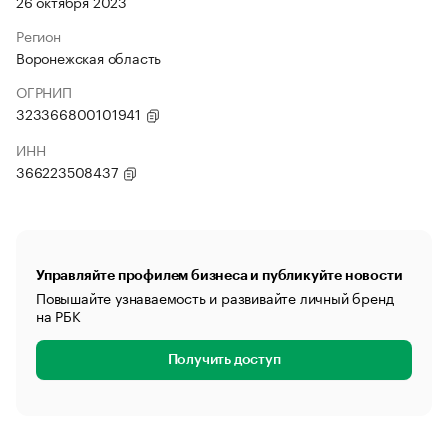
26 октября 2023
Регион
Воронежская область
ОГРНИП
323366800101941
ИНН
366223508437
Управляйте профилем бизнеса и публикуйте новости
Повышайте узнаваемость и развивайте личный бренд
на РБК
Получить доступ