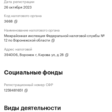
Дата регистрации
26 октября 2023
Код налогового органа
3668
Наименование налогового органа
Межрайонная инспекция Федеральной налоговой службы №
12 по Воронежской области
Адрес налоговой
394006, Воронеж г, Кирова ул, д 28
Социальные фонды
Регистрационный номер СФР
1259481651
Виды деятельности