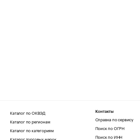
Каталог по ОКВЭД
Контакты
Справка по сервису
Каталог по регионам
Поиск по ОГРН
Каталог по категориям
Поиск по ИНН
Каталог торговых марок