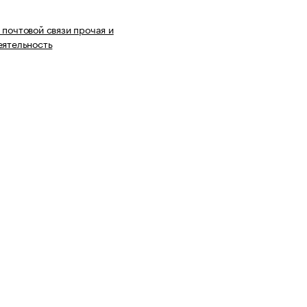
 почтовой связи прочая и
еятельность