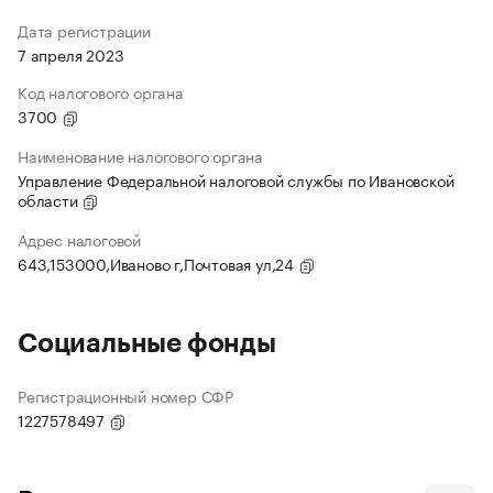
Дата регистрации
7 апреля 2023
Код налогового органа
3700
Наименование налогового органа
Управление Федеральной налоговой службы по Ивановской
области
Адрес налоговой
643,153000,Иваново г,Почтовая ул,24
Социальные фонды
Регистрационный номер СФР
1227578497