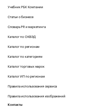
Учебник РБК Компании
Статьи о бизнесе
Словарь PR и маркетинга
Каталог по ОКВЭД
Каталог по регионам
Каталог по категориям
Каталог торговых марок
Каталог ИП по регионам
Правила использования сервиса
Правила использования изображений
Контакты