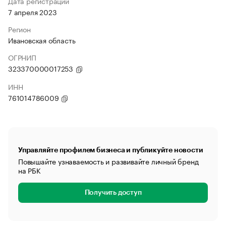
Дата регистрации
7 апреля 2023
Регион
Ивановская область
ОГРНИП
323370000017253
ИНН
761014786009
Управляйте профилем бизнеса и публикуйте новости
Повышайте узнаваемость и развивайте личный бренд
на РБК
Получить доступ