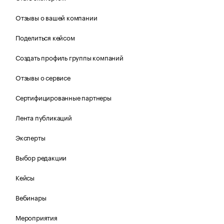
Отзывы о вашей компании
Поделиться кейсом
Создать профиль группы компаний
Отзывы о сервисе
Сертифицированные партнеры
Лента публикаций
Эксперты
Выбор редакции
Кейсы
Вебинары
Мероприятия