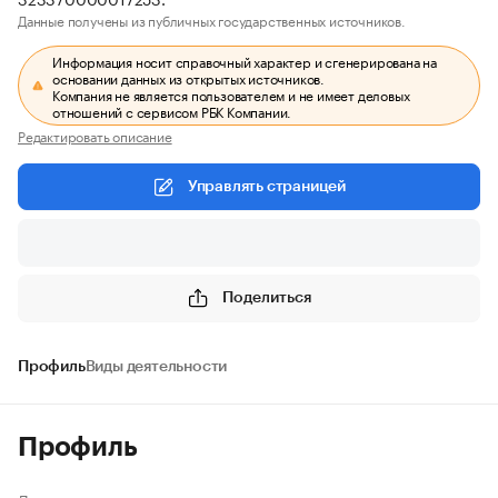
Данные получены из публичных государственных источников.
Информация носит справочный характер и сгенерирована на
основании данных из открытых источников.
Компания не является пользователем и не имеет деловых
отношений с сервисом РБК Компании.
Редактировать описание
Управлять страницей
Поделиться
Профиль
Виды деятельности
Профиль