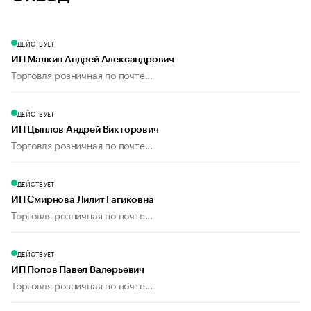
ДЕЙСТВУЕТ
ИП Малкин Андрей Александрович
Торговля розничная по почте...
ДЕЙСТВУЕТ
ИП Цыплов Андрей Викторович
Торговля розничная по почте...
ДЕЙСТВУЕТ
ИП Смирнова Лилит Гагиковна
Торговля розничная по почте...
ДЕЙСТВУЕТ
ИП Попов Павел Валерьевич
Торговля розничная по почте...