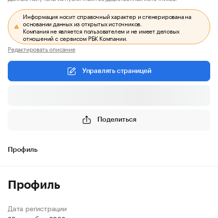
Информация носит справочный характер и сгенерирована на
основании данных из открытых источников.
Компания не является пользователем и не имеет деловых
отношений с сервисом РБК Компании.
Редактировать описание
Управлять страницей
Поделиться
Профиль
Профиль
Дата регистрации