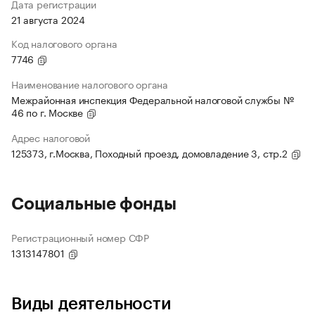
Дата регистрации
21 августа 2024
Код налогового органа
7746
Наименование налогового органа
Межрайонная инспекция Федеральной налоговой службы №
46 по г. Москве
Адрес налоговой
125373, г.Москва, Походный проезд, домовладение 3, стр.2
Социальные фонды
Регистрационный номер СФР
1313147801
Виды деятельности