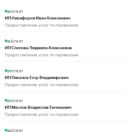
ДЕЙСТВУЕТ
ИП Никифоров Иван Алексеевич
Предоставление услуг по перевозкам
ДЕЙСТВУЕТ
ИП Слепова Людмила Алексеевна
Предоставление услуг по перевозкам
ДЕЙСТВУЕТ
ИП Пикалов Егор Владимирович
Предоставление услуг по перевозкам
ДЕЙСТВУЕТ
ИП Маслов Владислав Евгеньевич
Предоставление услуг по перевозкам
ДЕЙСТВУЕТ