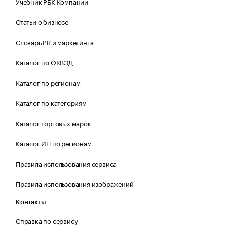
Учебник РБК Компании
Статьи о бизнесе
Словарь PR и маркетинга
Каталог по ОКВЭД
Каталог по регионам
Каталог по категориям
Каталог торговых марок
Каталог ИП по регионам
Правила использования сервиса
Правила использования изображений
Контакты
Справка по сервису