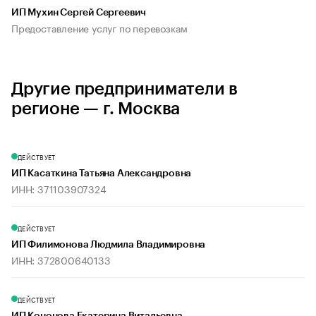
ИП Мухин Сергей Сергеевич
Предоставление услуг по перевозкам
Другие предприниматели в
регионе — г. Москва
ДЕЙСТВУЕТ
ИП Касаткина Татьяна Александровна
ИНН: 371103907324
ДЕЙСТВУЕТ
ИП Филимонова Людмила Владимировна
ИНН: 372800640133
ДЕЙСТВУЕТ