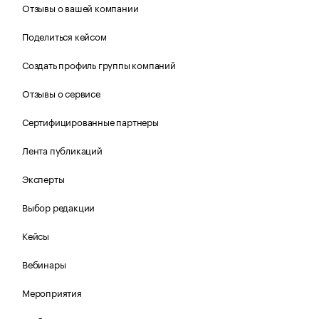
Отзывы о вашей компании
Поделиться кейсом
Создать профиль группы компаний
Отзывы о сервисе
Сертифицированные партнеры
Лента публикаций
Эксперты
Выбор редакции
Кейсы
Вебинары
Мероприятия