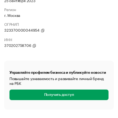
25 сентября 2023
Регион
г. Москва
ОГРНИП
323370000044954
ИНН
370202758706
Управляйте профилем бизнеса и публикуйте новости
Повышайте узнаваемость и развивайте личный бренд
на РБК
Получить доступ