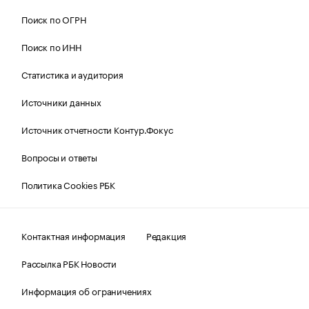
Поиск по ОГРН
Поиск по ИНН
Статистика и аудитория
Источники данных
Источник отчетности Контур.Фокус
Вопросы и ответы
Политика Cookies РБК
Контактная информация
Редакция
Рассылка РБК Новости
Информация об ограничениях