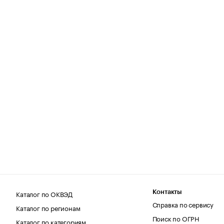
Каталог по ОКВЭД
Контакты
Справка по сервису
Каталог по регионам
Поиск по ОГРН
Каталог по категориям