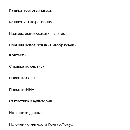
Каталог торговых марок
Каталог ИП по регионам
Правила использования сервиса
Правила использования изображений
Контакты
Справка по сервису
Поиск по ОГРН
Поиск по ИНН
Статистика и аудитория
Источники данных
Источник отчетности Контур.Фокус