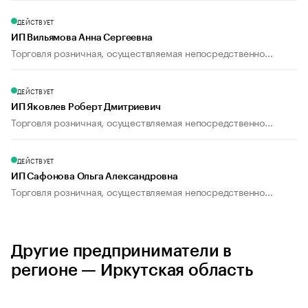
ДЕЙСТВУЕТ
ИП Вильямова Анна Сергеевна
Торговля розничная, осуществляемая непосредственно...
ДЕЙСТВУЕТ
ИП Яковлев Роберт Дмитриевич
Торговля розничная, осуществляемая непосредственно...
ДЕЙСТВУЕТ
ИП Сафонова Ольга Александровна
Торговля розничная, осуществляемая непосредственно...
Другие предприниматели в
регионе — Иркутская область