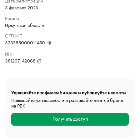
Дата регистрации
3 февраля 2023
Регион
Иркутская область
ОГРНИП
323385000011450
ИНН
381297142068
Управляйте профилем бизнеса и публикуйте новости
Повышайте узнаваемость и развивайте личный бренд
на РБК
Получить доступ