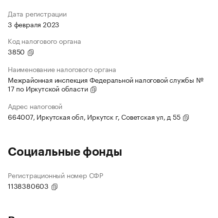
Дата регистрации
3 февраля 2023
Код налогового органа
3850
Наименование налогового органа
Межрайонная инспекция Федеральной налоговой службы №
17 по Иркутской области
Адрес налоговой
664007, Иркутская обл, Иркутск г, Советская ул, д 55
Социальные фонды
Регистрационный номер СФР
1138380603