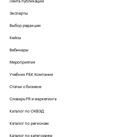
Лента публикаций
Эксперты
Выбор редакции
Кейсы
Вебинары
Мероприятия
Учебник РБК Компании
Статьи о бизнесе
Словарь PR и маркетинга
Каталог по ОКВЭД
Каталог по регионам
Каталог по категориям