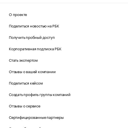
О проекте
Поделиться новостью на РБК
Получить пробный доступ
Корпоративная подписка РБК
Стать экспертом
Отзывы о вашей компании
Поделиться кейсом
Создать профиль группы компаний
Отзывы о сервисе
Сертифицированные партнеры