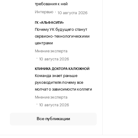
требования к ней
Интервью
10 августа 2026
ГК «АЛЬФАСИТИ»
Почему УК будущего станут
сервисно-технологическими
центрами
Мнение эксперта
10 августа 2026
КЛИНИКА ДОКТОРА КАЛЮЖНОЙ
Команда знает раньше
руководителя:почему все
молчат о зависимости коллеги
Мнение эксперта
10 августа 2026
Все публикации