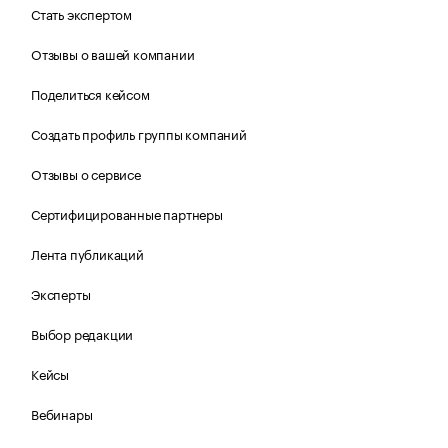
Стать экспертом
Отзывы о вашей компании
Поделиться кейсом
Создать профиль группы компаний
Отзывы о сервисе
Сертифицированные партнеры
Лента публикаций
Эксперты
Выбор редакции
Кейсы
Вебинары