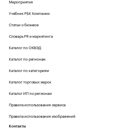
Мероприятия
Учебник РБК Компании
Статьи о бизнесе
Словарь PR и маркетинга
Каталог по ОКВЭД
Каталог по регионам
Каталог по категориям
Каталог торговых марок
Каталог ИП по регионам
Правила использования сервиса
Правила использования изображений
Контакты