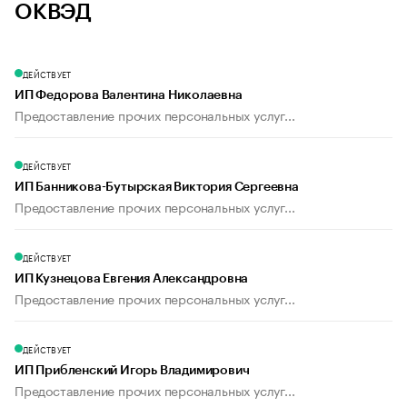
ОКВЭД
ДЕЙСТВУЕТ
ИП Федорова Валентина Николаевна
Предоставление прочих персональных услуг...
ДЕЙСТВУЕТ
ИП Банникова-Бутырская Виктория Сергеевна
Предоставление прочих персональных услуг...
ДЕЙСТВУЕТ
ИП Кузнецова Евгения Александровна
Предоставление прочих персональных услуг...
ДЕЙСТВУЕТ
ИП Прибленский Игорь Владимирович
Предоставление прочих персональных услуг...