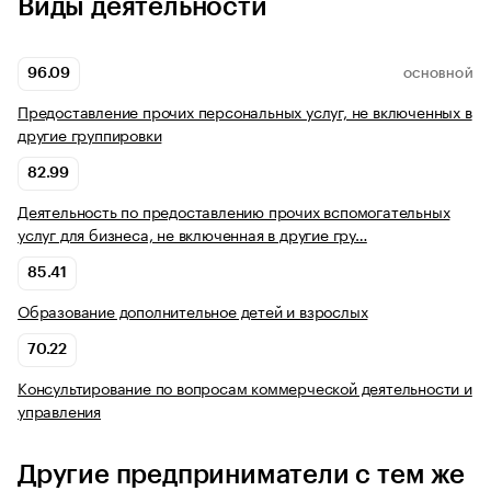
Виды деятельности
96.09
ОСНОВНОЙ
Предоставление прочих персональных услуг, не включенных в
другие группировки
82.99
Деятельность по предоставлению прочих вспомогательных
услуг для бизнеса, не включенная в другие гру…
85.41
Образование дополнительное детей и взрослых
70.22
Консультирование по вопросам коммерческой деятельности и
управления
Другие предприниматели с тем же