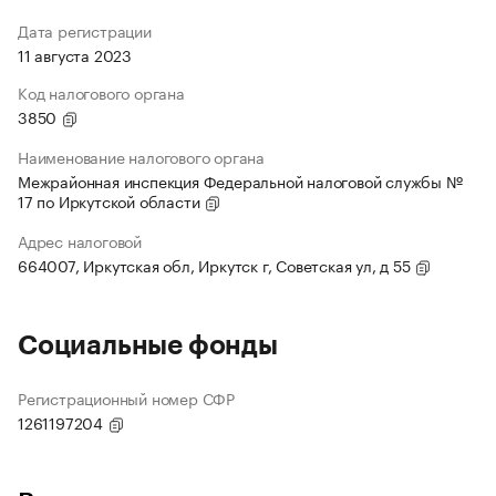
Дата регистрации
11 августа 2023
Код налогового органа
3850
Наименование налогового органа
Межрайонная инспекция Федеральной налоговой службы №
17 по Иркутской области
Адрес налоговой
664007, Иркутская обл, Иркутск г, Советская ул, д 55
Социальные фонды
Регистрационный номер СФР
1261197204