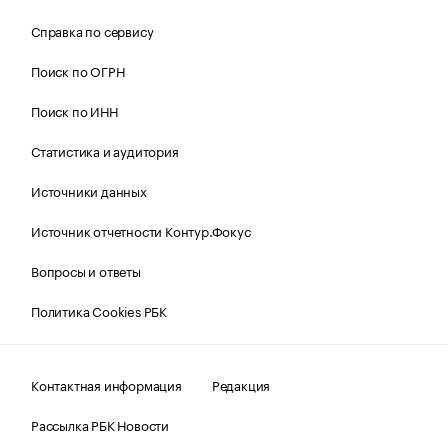
Справка по сервису
Поиск по ОГРН
Поиск по ИНН
Статистика и аудитория
Источники данных
Источник отчетности Контур.Фокус
Вопросы и ответы
Политика Cookies РБК
Контактная информация
Редакция
Рассылка РБК Новости