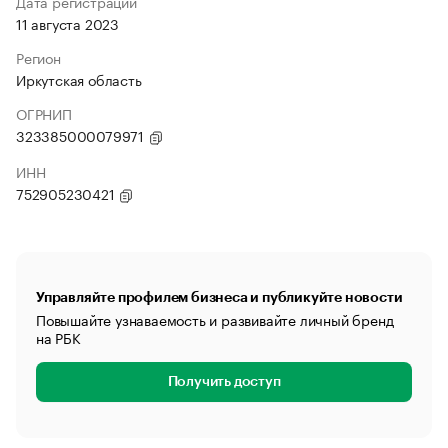
Дата регистрации
11 августа 2023
Регион
Иркутская область
ОГРНИП
323385000079971
ИНН
752905230421
Управляйте профилем бизнеса и публикуйте новости
Повышайте узнаваемость и развивайте личный бренд
на РБК
Получить доступ