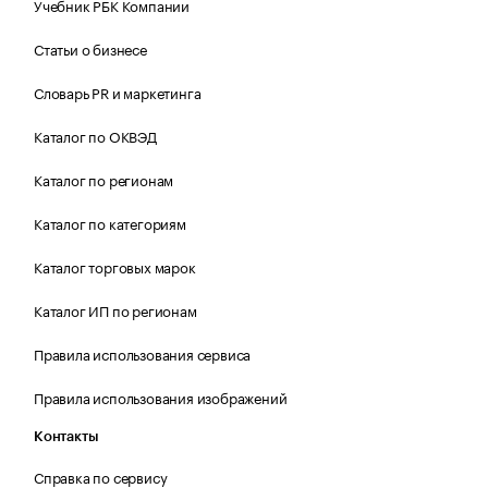
Учебник РБК Компании
Статьи о бизнесе
Словарь PR и маркетинга
Каталог по ОКВЭД
Каталог по регионам
Каталог по категориям
Каталог торговых марок
Каталог ИП по регионам
Правила использования сервиса
Правила использования изображений
Контакты
Справка по сервису