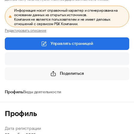
Информация носит справочный характер и сгенерирована на
основании данных из открытых источников.
Компания не является пользователем и не имеет деловых
отношений с сервисом РБК Компании.
Редактировать описание
Управлять страницей
Поделиться
Профиль
Виды деятельности
Профиль
Дата регистрации