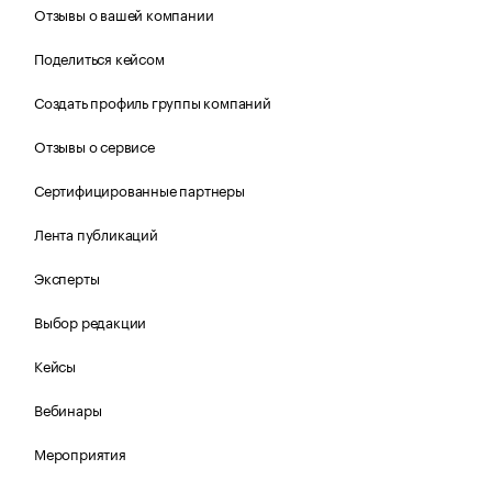
Отзывы о вашей компании
Поделиться кейсом
Создать профиль группы компаний
Отзывы о сервисе
Сертифицированные партнеры
Лента публикаций
Эксперты
Выбор редакции
Кейсы
Вебинары
Мероприятия