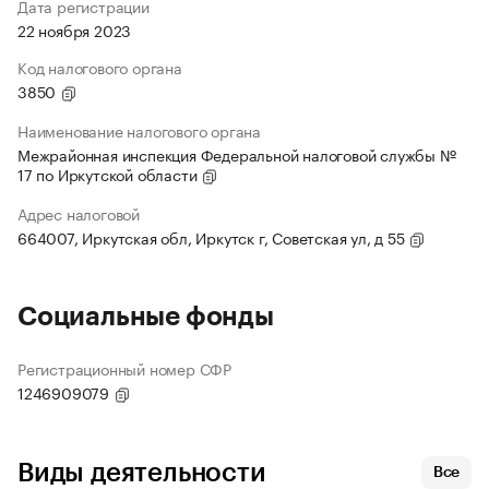
Дата регистрации
22 ноября 2023
Код налогового органа
3850
Наименование налогового органа
Межрайонная инспекция Федеральной налоговой службы №
17 по Иркутской области
Адрес налоговой
664007, Иркутская обл, Иркутск г, Советская ул, д 55
Социальные фонды
Регистрационный номер СФР
1246909079
Виды деятельности
Все