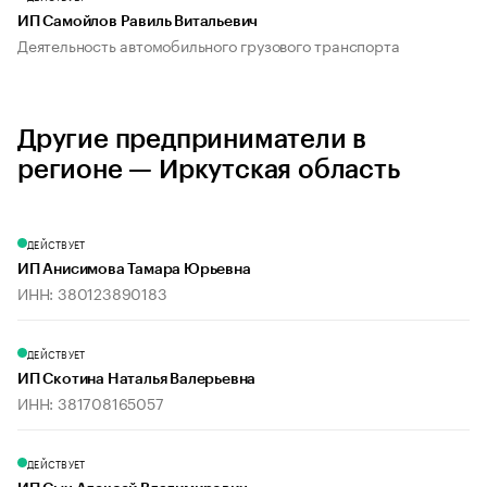
ИП Самойлов Равиль Витальевич
Деятельность автомобильного грузового транспорта
Другие предприниматели в
регионе — Иркутская область
ДЕЙСТВУЕТ
ИП Анисимова Тамара Юрьевна
ИНН: 380123890183
ДЕЙСТВУЕТ
ИП Скотина Наталья Валерьевна
ИНН: 381708165057
ДЕЙСТВУЕТ