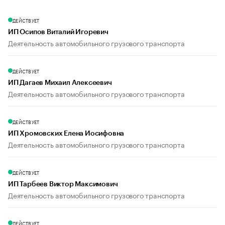
ДЕЙСТВУЕТ
ИП Осипов Виталий Игоревич
Деятельность автомобильного грузового транспорта
ДЕЙСТВУЕТ
ИП Дагаев Михаил Алексеевич
Деятельность автомобильного грузового транспорта
ДЕЙСТВУЕТ
ИП Хромовских Елена Иосифовна
Деятельность автомобильного грузового транспорта
ДЕЙСТВУЕТ
ИП Тарбеев Виктор Максимович
Деятельность автомобильного грузового транспорта
ДЕЙСТВУЕТ