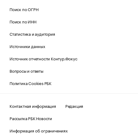
Поиск по ОГРН
Поиск по ИНН
Статистика и аудитория
Источники данных
Источник отчетности Контур.Фокус
Вопросы и ответы
Политика Cookies РБК
Контактная информация
Редакция
Рассылка РБК Новости
Информация об ограничениях