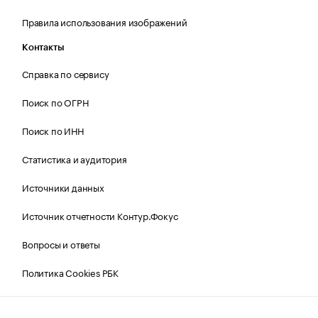
Правила использования изображений
Контакты
Справка по сервису
Поиск по ОГРН
Поиск по ИНН
Статистика и аудитория
Источники данных
Источник отчетности Контур.Фокус
Вопросы и ответы
Политика Cookies РБК