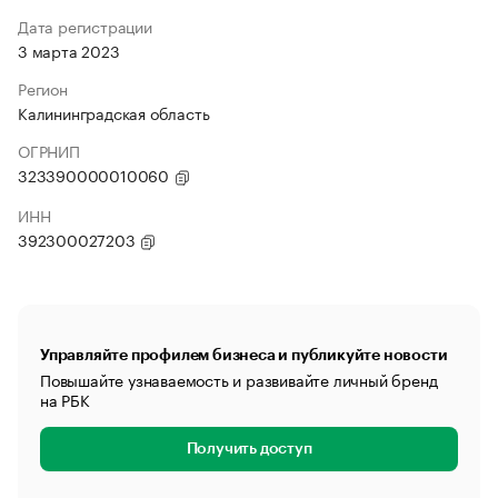
Дата регистрации
3 марта 2023
Регион
Калининградская область
ОГРНИП
323390000010060
ИНН
392300027203
Управляйте профилем бизнеса и публикуйте новости
Повышайте узнаваемость и развивайте личный бренд
на РБК
Получить доступ