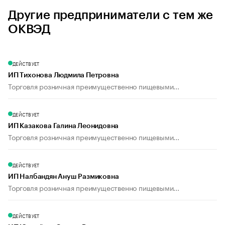
Другие предприниматели с тем же
ОКВЭД
ДЕЙСТВУЕТ
ИП Тихонова Людмила Петровна
Торговля розничная преимущественно пищевыми...
ДЕЙСТВУЕТ
ИП Казакова Галина Леонидовна
Торговля розничная преимущественно пищевыми...
ДЕЙСТВУЕТ
ИП Налбандян Ануш Размиковна
Торговля розничная преимущественно пищевыми...
ДЕЙСТВУЕТ