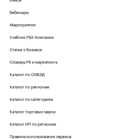
Вебинары
Мероприятия
Учебник РБК Компании
Статьи о бизнесе
Словарь PR и маркетинга
Каталог по ОКВЭД
Каталог по регионам
Каталог по категориям
Каталог торговых марок
Каталог ИП по регионам
Правила использования сервиса