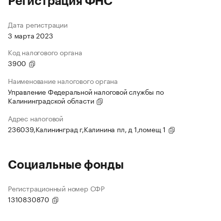
Регистрация ФНС
Дата регистрации
3 марта 2023
Код налогового органа
3900
Наименование налогового органа
Управление Федеральной налоговой службы по
Калининградской области
Адрес налоговой
236039,Калининград г,Калинина пл, д 1,помещ 1
Социальные фонды
Регистрационный номер СФР
1310830870