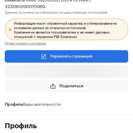
323390000010060.
Данные получены из публичных государственных источников.
Информация носит справочный характер и сгенерирована на
основании данных из открытых источников.
Компания не является пользователем и не имеет деловых
отношений с сервисом РБК Компании.
Редактировать описание
Управлять страницей
Поделиться
Профиль
Виды деятельности
Профиль