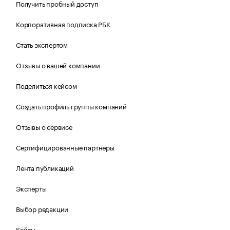
Получить пробный доступ
Корпоративная подписка РБК
Стать экспертом
Отзывы о вашей компании
Поделиться кейсом
Создать профиль группы компаний
Отзывы о сервисе
Сертифицированные партнеры
Лента публикаций
Эксперты
Выбор редакции
Кейсы