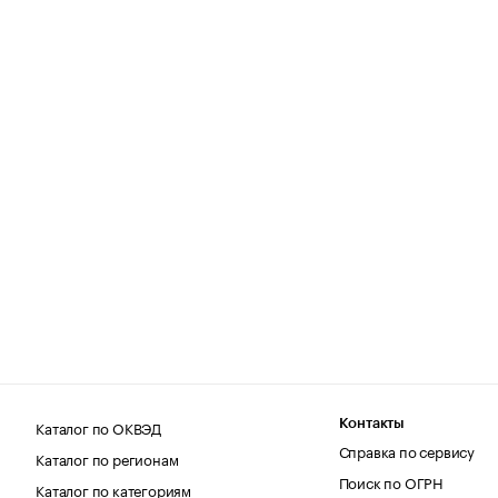
Каталог по ОКВЭД
Контакты
Справка по сервису
Каталог по регионам
Поиск по ОГРН
Каталог по категориям