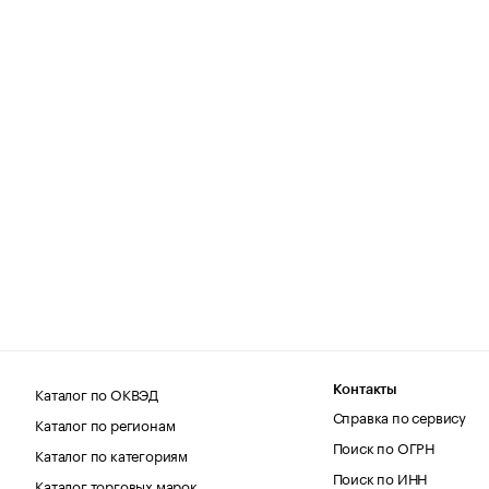
Каталог по ОКВЭД
Контакты
Справка по сервису
Каталог по регионам
Поиск по ОГРН
Каталог по категориям
Поиск по ИНН
Каталог торговых марок