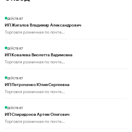
ДЕЙСТВУЕТ
ИП Жигалов Владимир Александрович
Торговля розничная по почте...
ДЕЙСТВУЕТ
ИП Ковалева Виолетта Вадимовна
Торговля розничная по почте...
ДЕЙСТВУЕТ
ИП Петроченко Юлия Сергеевна
Торговля розничная по почте...
ДЕЙСТВУЕТ
ИП Спиридонов Артем Олегович
Торговля розничная по почте...