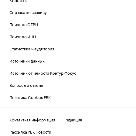
Контакты
Справка по сервису
Поиск по ОГРН
Поиск по ИНН
Статистика и аудитория
Источники данных
Источник отчетности Контур.Фокус
Вопросы и ответы
Политика Cookies РБК
Контактная информация
Редакция
Рассылка РБК Новости