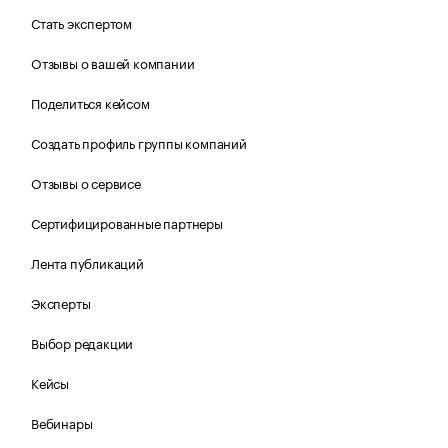
Стать экспертом
Отзывы о вашей компании
Поделиться кейсом
Создать профиль группы компаний
Отзывы о сервисе
Сертифицированные партнеры
Лента публикаций
Эксперты
Выбор редакции
Кейсы
Вебинары