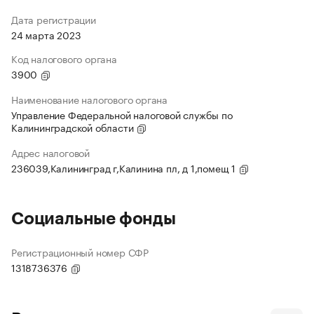
Дата регистрации
24 марта 2023
Код налогового органа
3900
Наименование налогового органа
Управление Федеральной налоговой службы по
Калининградской области
Адрес налоговой
236039,Калининград г,Калинина пл, д 1,помещ 1
Социальные фонды
Регистрационный номер СФР
1318736376