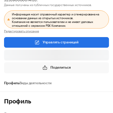
Данные получены из публичных государственных источников.
Информация носит справочный характер и сгенерирована на
основании данных из открытых источников.
Компания не является пользователем и не имеет деловых
отношений с сервисом РБК Компании.
Редактировать описание
Управлять страницей
Поделиться
Профиль
Виды деятельности
Профиль