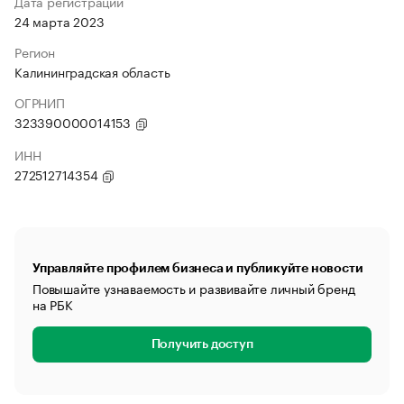
Дата регистрации
24 марта 2023
Регион
Калининградская область
ОГРНИП
323390000014153
ИНН
272512714354
Управляйте профилем бизнеса и публикуйте новости
Повышайте узнаваемость и развивайте личный бренд
на РБК
Получить доступ