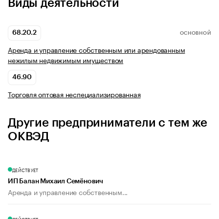
Виды деятельности
68.20.2
ОСНОВНОЙ
Аренда и управление собственным или арендованным
нежилым недвижимым имуществом
46.90
Торговля оптовая неспециализированная
Другие предприниматели с тем же
ОКВЭД
ДЕЙСТВУЕТ
ИП Балан Михаил Семёнович
Аренда и управление собственным...