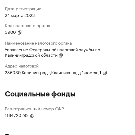
Дата регистрации
24 марта 2023
Код налогового органа
3900
Наименование налогового органа
Управление Федеральной налоговой службы по
Калининградской области
Адрес налоговой
236039,Калининград г,Калинина пл, д 1,помещ 1
Социальные фонды
Регистрационный номер СФР
1164720292