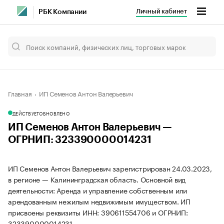
Личный кабинет
РБК Компании
Главная
ИП Семенов Антон Валерьевич
ДЕЙСТВУЕТ
ОБНОВЛЕНО
ИП Семенов Антон Валерьевич —
ОГРНИП: 323390000014231
ИП Семенов Антон Валерьевич зарегистрирован 24.03.2023,
в регионе — Калининградская область. Основной вид
деятельности: Аренда и управление собственным или
арендованным нежилым недвижимым имуществом. ИП
присвоены реквизиты ИНН: 390611554706 и ОГРНИП:
323390000014231.