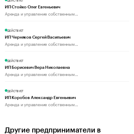
ДЕЙСТВУЕТ
ИП Стойко Олег Евгеньевич
Аренда и управление собственным...
ДЕЙСТВУЕТ
ИП Черняков Сергей Васильевич
Аренда и управление собственным...
ДЕЙСТВУЕТ
ИП Борисевич Вера Николаевна
Аренда и управление собственным...
ДЕЙСТВУЕТ
ИП Коробов Александр Евгеньевич
Аренда и управление собственным...
Другие предприниматели в