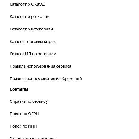
Каталог по ОКВЭД
Каталог по регионам
Каталог по категориям
Каталог торговых марок
Каталог ИП по регионам
Правила использования сервиса
Правила использования изображений
Контакты
Справка по сервису
Поиск по ОГРН
Поиск по ИНН
Статистика и аудитория