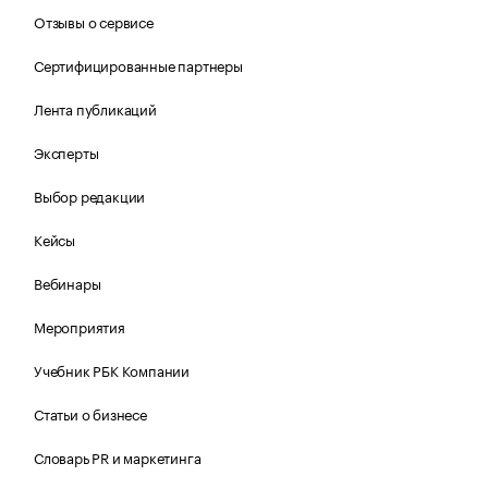
Отзывы о сервисе
Сертифицированные партнеры
Лента публикаций
Эксперты
Выбор редакции
Кейсы
Вебинары
Мероприятия
Учебник РБК Компании
Статьи о бизнесе
Словарь PR и маркетинга