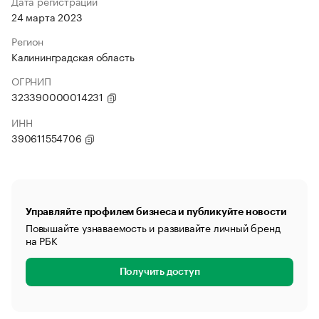
Дата регистрации
24 марта 2023
Регион
Калининградская область
ОГРНИП
323390000014231
ИНН
390611554706
Управляйте профилем бизнеса и публикуйте новости
Повышайте узнаваемость и развивайте личный бренд
на РБК
Получить доступ