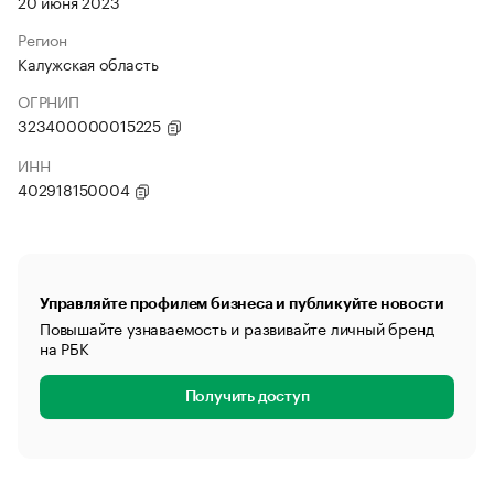
20 июня 2023
Регион
Калужская область
ОГРНИП
323400000015225
ИНН
402918150004
Управляйте профилем бизнеса и публикуйте новости
Повышайте узнаваемость и развивайте личный бренд
на РБК
Получить доступ