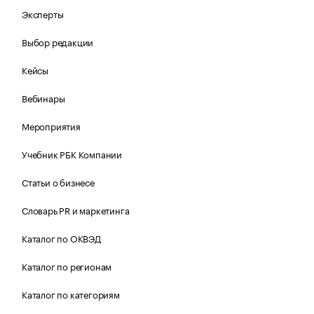
Эксперты
Выбор редакции
Кейсы
Вебинары
Мероприятия
Учебник РБК Компании
Статьи о бизнесе
Словарь PR и маркетинга
Каталог по ОКВЭД
Каталог по регионам
Каталог по категориям