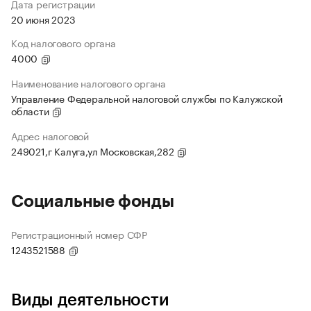
Дата регистрации
20 июня 2023
Код налогового органа
4000
Наименование налогового органа
Управление Федеральной налоговой службы по Калужской
области
Адрес налоговой
249021,г Калуга,ул Московская,282
Социальные фонды
Регистрационный номер СФР
1243521588
Виды деятельности