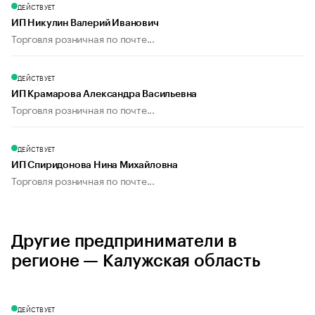
ДЕЙСТВУЕТ
ИП Никулин Валерий Иванович
Торговля розничная по почте...
ДЕЙСТВУЕТ
ИП Крамарова Александра Васильевна
Торговля розничная по почте...
ДЕЙСТВУЕТ
ИП Спиридонова Нина Михайловна
Торговля розничная по почте...
Другие предприниматели в
регионе — Калужская область
ДЕЙСТВУЕТ