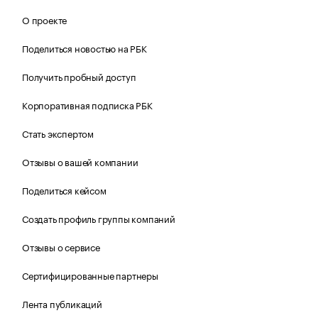
О проекте
Поделиться новостью на РБК
Получить пробный доступ
Корпоративная подписка РБК
Стать экспертом
Отзывы о вашей компании
Поделиться кейсом
Создать профиль группы компаний
Отзывы о сервисе
Сертифицированные партнеры
Лента публикаций