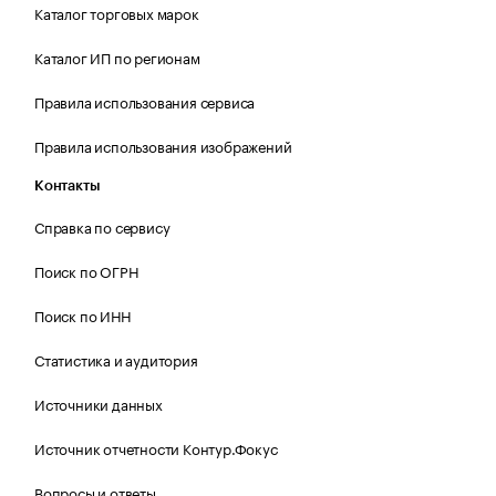
Каталог торговых марок
Каталог ИП по регионам
Правила использования сервиса
Правила использования изображений
Контакты
Справка по сервису
Поиск по ОГРН
Поиск по ИНН
Статистика и аудитория
Источники данных
Источник отчетности Контур.Фокус
Вопросы и ответы