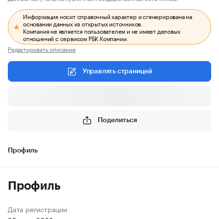
Информация носит справочный характер и сгенерирована на
основании данных из открытых источников.
Компания не является пользователем и не имеет деловых
отношений с сервисом РБК Компании.
Редактировать описание
Управлять страницей
Поделиться
Профиль
Профиль
Дата регистрации