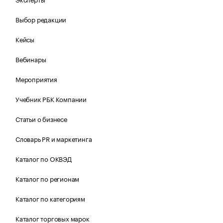
Выбор редакции
Кейсы
Вебинары
Мероприятия
Учебник РБК Компании
Статьи о бизнесе
Словарь PR и маркетинга
Каталог по ОКВЭД
Каталог по регионам
Каталог по категориям
Каталог торговых марок