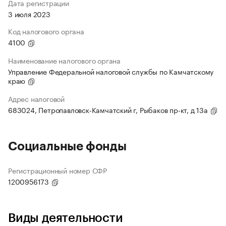
Дата регистрации
3 июля 2023
Код налогового органа
4100
Наименование налогового органа
Управление Федеральной налоговой службы по Камчатскому
краю
Адрес налоговой
683024, Петропавловск-Камчатский г, Рыбаков пр-кт, д 13а
Социальные фонды
Регистрационный номер СФР
1200956173
Виды деятельности