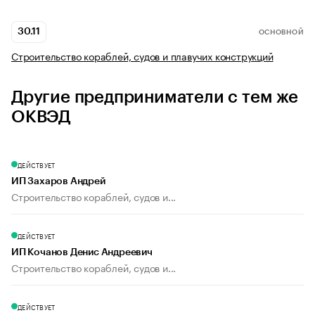
30.11
ОСНОВНОЙ
Строительство кораблей, судов и плавучих конструкций
Другие предприниматели с тем же
ОКВЭД
ДЕЙСТВУЕТ
ИП Захаров Андрей
Строительство кораблей, судов и...
ДЕЙСТВУЕТ
ИП Кочанов Денис Андреевич
Строительство кораблей, судов и...
ДЕЙСТВУЕТ