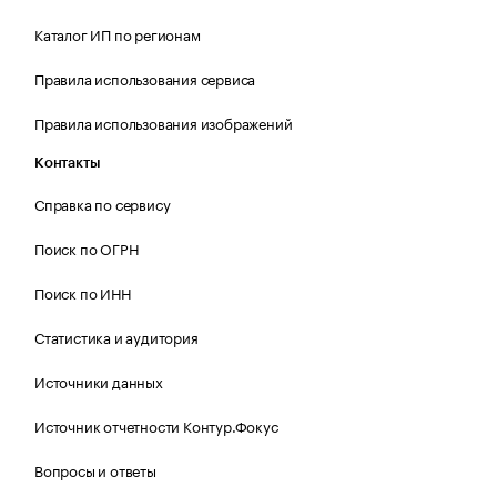
Каталог ИП по регионам
Правила использования сервиса
Правила использования изображений
Контакты
Справка по сервису
Поиск по ОГРН
Поиск по ИНН
Статистика и аудитория
Источники данных
Источник отчетности Контур.Фокус
Вопросы и ответы