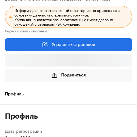
Информация носит справочный характер и сгенерирована на
основании данных из открытых источников.
Компания не является пользователем и не имеет деловых
отношений с сервисом РБК Компании.
Редактировать описание
Управлять страницей
Поделиться
Профиль
Профиль
Дата регистрации