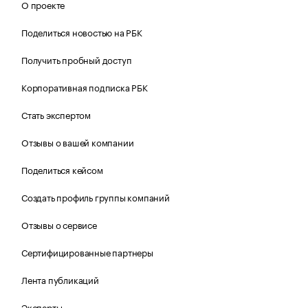
О проекте
Поделиться новостью на РБК
Получить пробный доступ
Корпоративная подписка РБК
Стать экспертом
Отзывы о вашей компании
Поделиться кейсом
Создать профиль группы компаний
Отзывы о сервисе
Сертифицированные партнеры
Лента публикаций
Эксперты