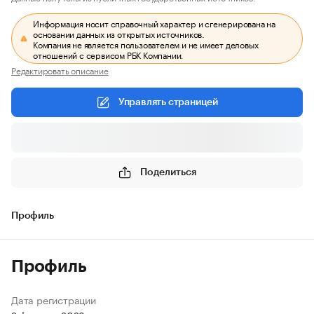
Информация носит справочный характер и сгенерирована на
основании данных из открытых источников.
Компания не является пользователем и не имеет деловых
отношений с сервисом РБК Компании.
Редактировать описание
Управлять страницей
Поделиться
Профиль
Профиль
Дата регистрации