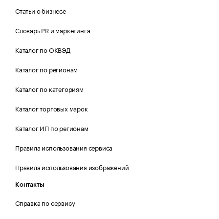
Статьи о бизнесе
Словарь PR и маркетинга
Каталог по ОКВЭД
Каталог по регионам
Каталог по категориям
Каталог торговых марок
Каталог ИП по регионам
Правила использования сервиса
Правила использования изображений
Контакты
Справка по сервису