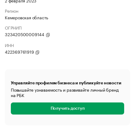
2 февраля 2023
Регион
Кемеровская область
ОГРНИП
323420500009144
ИНН
422369761919
Управляйте профилем бизнеса и публикуйте новости
Повышайте узнаваемость и развивайте личный бренд
на РБК
Получить доступ