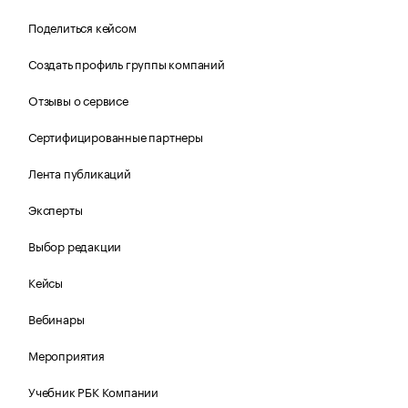
Поделиться кейсом
Создать профиль группы компаний
Отзывы о сервисе
Сертифицированные партнеры
Лента публикаций
Эксперты
Выбор редакции
Кейсы
Вебинары
Мероприятия
Учебник РБК Компании