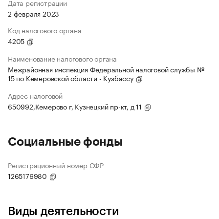
Дата регистрации
2 февраля 2023
Код налогового органа
4205
Наименование налогового органа
Межрайонная инспекция Федеральной налоговой службы №
15 по Кемеровской области - Кузбассу
Адрес налоговой
650992,Кемерово г, Кузнецкий пр-кт, д 11
Социальные фонды
Регистрационный номер СФР
1265176980
Виды деятельности