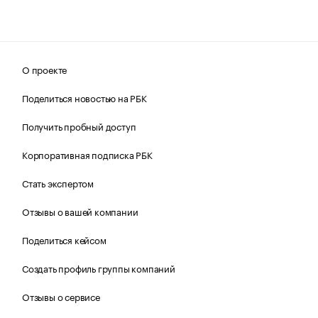
О проекте
Поделиться новостью на РБК
Получить пробный доступ
Корпоративная подписка РБК
Стать экспертом
Отзывы о вашей компании
Поделиться кейсом
Создать профиль группы компаний
Отзывы о сервисе