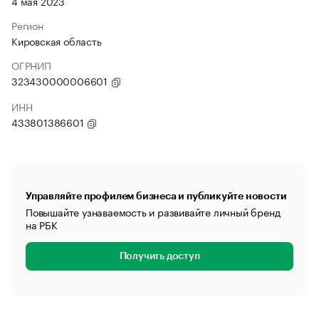
4 мая 2023
Регион
Кировская область
ОГРНИП
323430000006601
ИНН
433801386601
Управляйте профилем бизнеса и публикуйте новости
Повышайте узнаваемость и развивайте личный бренд
на РБК
Получить доступ