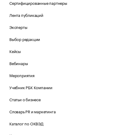
Сертифицированные партнеры
Лента публикаций
Эксперты
Выбор редакции
Кейсы
Вебинары
Мероприятия
Учебник РБК Компании
Статьи о бизнесе
Словарь PR и маркетинга
Каталог по ОКВЭД