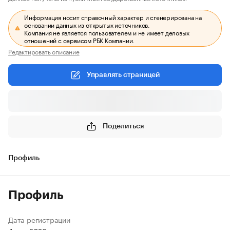
Информация носит справочный характер и сгенерирована на
основании данных из открытых источников.
Компания не является пользователем и не имеет деловых
отношений с сервисом РБК Компании.
Редактировать описание
Управлять страницей
Поделиться
Профиль
Профиль
Дата регистрации