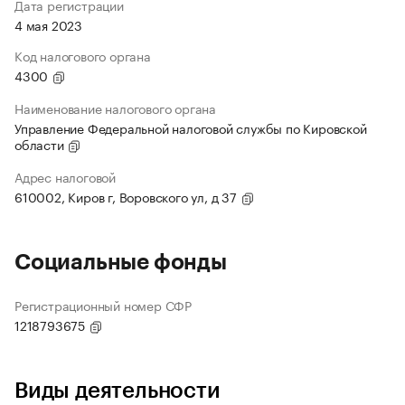
Дата регистрации
4 мая 2023
Код налогового органа
4300
Наименование налогового органа
Управление Федеральной налоговой службы по Кировской
области
Адрес налоговой
610002, Киров г, Воровского ул, д 37
Социальные фонды
Регистрационный номер СФР
1218793675
Виды деятельности