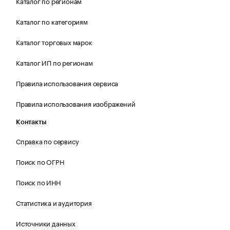
Каталог по регионам
Каталог по категориям
Каталог торговых марок
Каталог ИП по регионам
Правила использования сервиса
Правила использования изображений
Контакты
Справка по сервису
Поиск по ОГРН
Поиск по ИНН
Статистика и аудитория
Источники данных