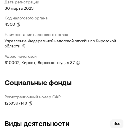
Дата регистрации
30 марта 2023
Код налогового органа
4300
Наименование налогового органа
Управление Федеральной налоговой службы по Кировской
области
Адрес налоговой
610002, Киров г, Воровского ул, д 37
Социальные фонды
Регистрационный номер СФР
1258397148
Виды деятельности
Все