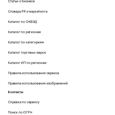
Статьи о бизнесе
Словарь PR и маркетинга
Каталог по ОКВЭД
Каталог по регионам
Каталог по категориям
Каталог торговых марок
Каталог ИП по регионам
Правила использования сервиса
Правила использования изображений
Контакты
Справка по сервису
Поиск по ОГРН