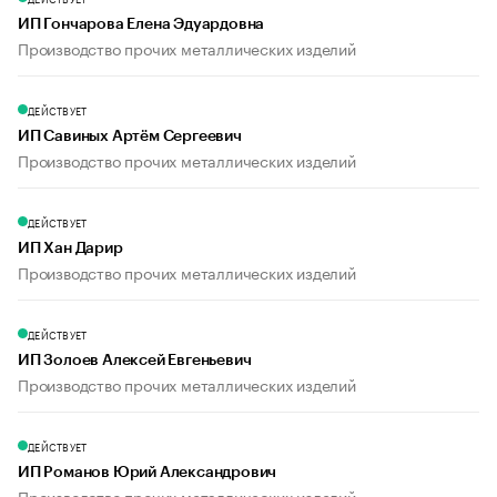
ИП Гончарова Елена Эдуардовна
Производство прочих металлических изделий
ДЕЙСТВУЕТ
ИП Савиных Артём Сергеевич
Производство прочих металлических изделий
ДЕЙСТВУЕТ
ИП Хан Дарир
Производство прочих металлических изделий
ДЕЙСТВУЕТ
ИП Золоев Алексей Евгеньевич
Производство прочих металлических изделий
ДЕЙСТВУЕТ
ИП Романов Юрий Александрович
Производство прочих металлических изделий