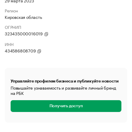
29 марта 2023
Регион
Кировская область
ОГРНИП
323435000016019
ИНН
434586808709
Управляйте профилем бизнеса и публикуйте новости
Повышайте узнаваемость и развивайте личный бренд
на РБК
Получить доступ