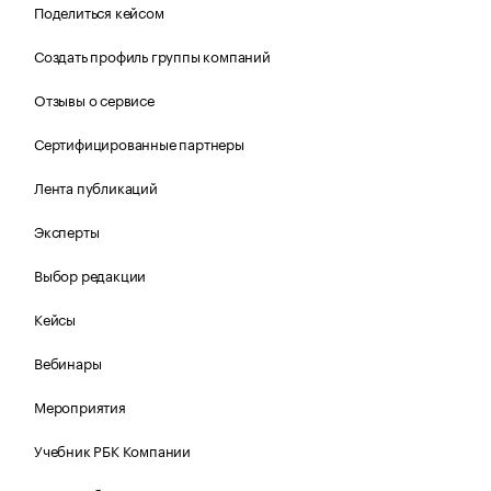
Поделиться кейсом
Создать профиль группы компаний
Отзывы о сервисе
Сертифицированные партнеры
Лента публикаций
Эксперты
Выбор редакции
Кейсы
Вебинары
Мероприятия
Учебник РБК Компании