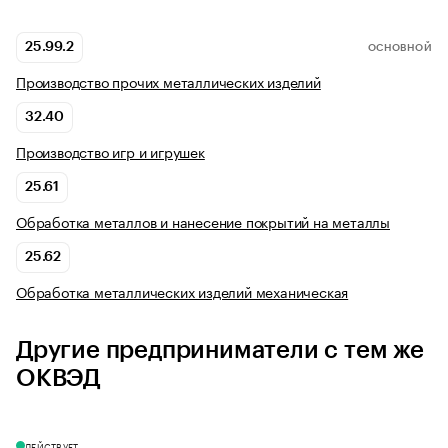
25.99.2
ОСНОВНОЙ
Производство прочих металлических изделий
32.40
Производство игр и игрушек
25.61
Обработка металлов и нанесение покрытий на металлы
25.62
Обработка металлических изделий механическая
Другие предприниматели с тем же
ОКВЭД
ДЕЙСТВУЕТ