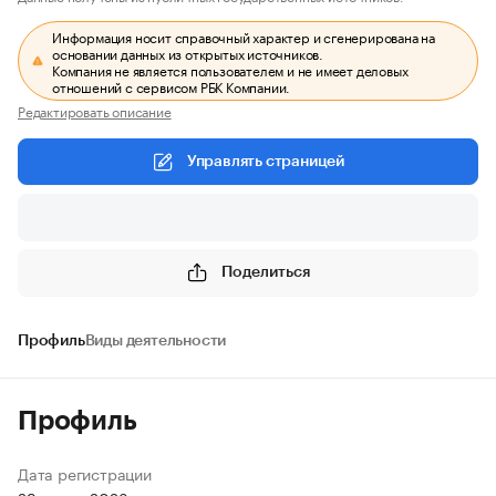
Информация носит справочный характер и сгенерирована на
основании данных из открытых источников.
Компания не является пользователем и не имеет деловых
отношений с сервисом РБК Компании.
Редактировать описание
Управлять страницей
Поделиться
Профиль
Виды деятельности
Профиль
Дата регистрации