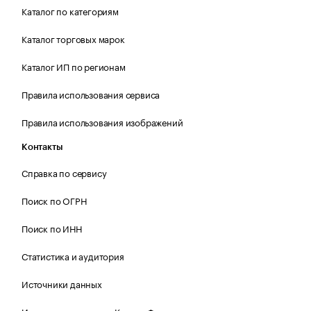
Каталог по категориям
Каталог торговых марок
Каталог ИП по регионам
Правила использования сервиса
Правила использования изображений
Контакты
Справка по сервису
Поиск по ОГРН
Поиск по ИНН
Статистика и аудитория
Источники данных