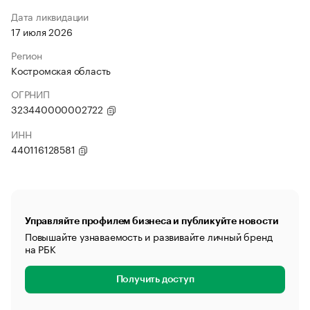
Дата ликвидации
17 июля 2026
Регион
Костромская область
ОГРНИП
323440000002722
ИНН
440116128581
Управляйте профилем бизнеса и публикуйте новости
Повышайте узнаваемость и развивайте личный бренд
на РБК
Получить доступ