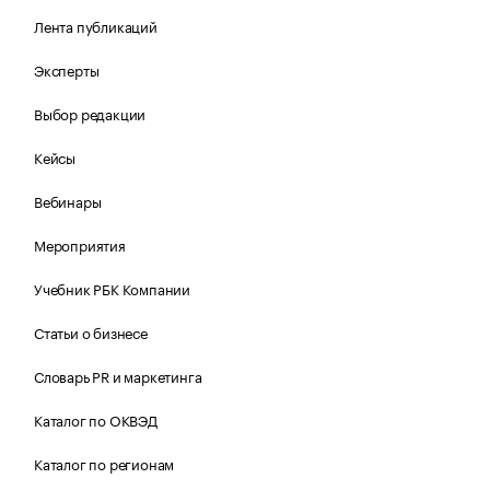
Лента публикаций
Эксперты
Выбор редакции
Кейсы
Вебинары
Мероприятия
Учебник РБК Компании
Статьи о бизнесе
Словарь PR и маркетинга
Каталог по ОКВЭД
Каталог по регионам