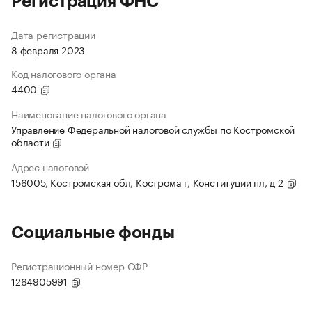
Регистрация ФНС
Дата регистрации
8 февраля 2023
Код налогового органа
4400
Наименование налогового органа
Управление Федеральной налоговой службы по Костромской
области
Адрес налоговой
156005, Костромская обл, Кострома г, Конституции пл, д 2
Социальные фонды
Регистрационный номер СФР
1264905991