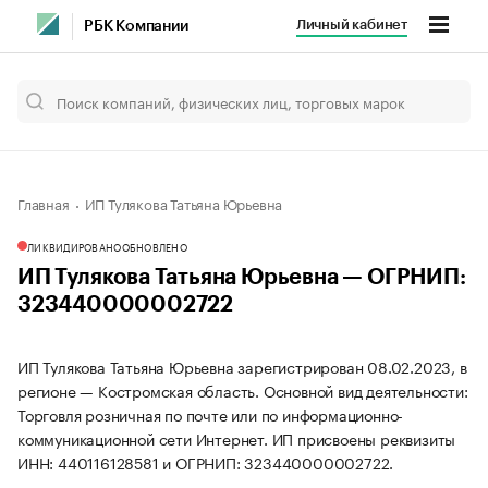
Личный кабинет
РБК Компании
Главная
ИП Тулякова Татьяна Юрьевна
ЛИКВИДИРОВАНО
ОБНОВЛЕНО
ИП Тулякова Татьяна Юрьевна — ОГРНИП:
323440000002722
ИП Тулякова Татьяна Юрьевна зарегистрирован 08.02.2023, в
регионе — Костромская область. Основной вид деятельности:
Торговля розничная по почте или по информационно-
коммуникационной сети Интернет. ИП присвоены реквизиты
ИНН: 440116128581 и ОГРНИП: 323440000002722.