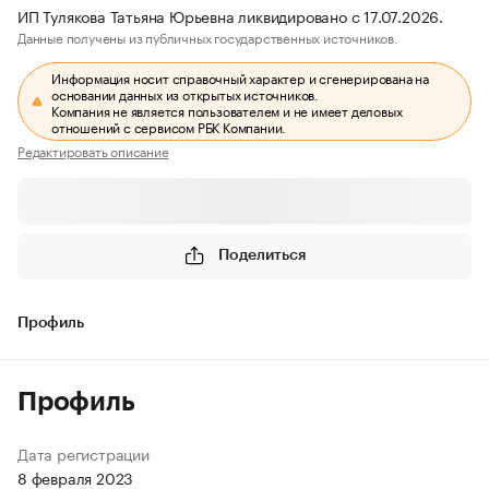
ИП Тулякова Татьяна Юрьевна ликвидировано с 17.07.2026.
Данные получены из публичных государственных источников.
Информация носит справочный характер и сгенерирована на
основании данных из открытых источников.
Компания не является пользователем и не имеет деловых
отношений с сервисом РБК Компании.
Редактировать описание
Поделиться
Профиль
Профиль
Дата регистрации
8 февраля 2023