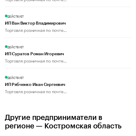
ДЕЙСТВУЕТ
ИП Ван Виктор Владимирович
Торговля розничная по почте...
ДЕЙСТВУЕТ
ИП Суратов Роман Игоревич
Торговля розничная по почте...
ДЕЙСТВУЕТ
ИП Рябченко Иван Сергеевич
Торговля розничная по почте...
Другие предприниматели в
регионе — Костромская область