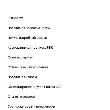
О проекте
Поделиться новостью на РБК
Получить пробный доступ
Корпоративная подписка РБК
Стать экспертом
Отзывы о вашей компании
Поделиться кейсом
Создать профиль группы компаний
Отзывы о сервисе
Сертифицированные партнеры