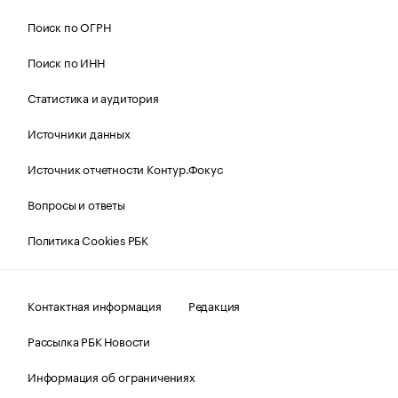
Поиск по ОГРН
Поиск по ИНН
Статистика и аудитория
Источники данных
Источник отчетности Контур.Фокус
Вопросы и ответы
Политика Cookies РБК
Контактная информация
Редакция
Рассылка РБК Новости
Информация об ограничениях