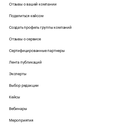
Отзывы о вашей компании
Поделиться кейсом
Создать профиль группы компаний
Отзывы о сервисе
Сертифицированные партнеры
Лента публикаций
Эксперты
Выбор редакции
Кейсы
Вебинары
Мероприятия