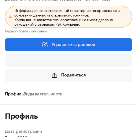
Информация носит справочный характер и сгенерирована на
основании данных из открытых источников.
Компания не является пользователем и не имеет деловых
отношений с сервисом РБК Компании.
Редактировать описание
Управлять страницей
Поделиться
Профиль
Виды деятельности
Профиль
Дата регистрации