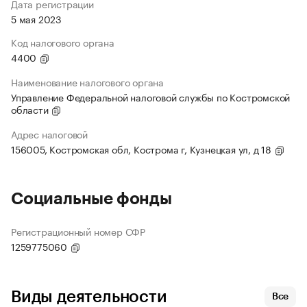
Дата регистрации
5 мая 2023
Код налогового органа
4400
Наименование налогового органа
Управление Федеральной налоговой службы по Костромской
области
Адрес налоговой
156005, Костромская обл, Кострома г, Кузнецкая ул, д 18
Социальные фонды
Регистрационный номер СФР
1259775060
Виды деятельности
Все