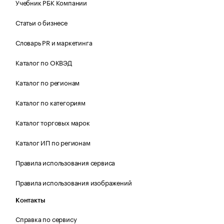
Учебник РБК Компании
Статьи о бизнесе
Словарь PR и маркетинга
Каталог по ОКВЭД
Каталог по регионам
Каталог по категориям
Каталог торговых марок
Каталог ИП по регионам
Правила использования сервиса
Правила использования изображений
Контакты
Справка по сервису