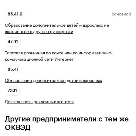
85.41.9
ОСНОВНОЙ
Образование дополнительное детей и взрослых, не
включенное в другие группировки
47.91
Торговля розничная по почте или по информационно-
коммуникационной сети Интернет
85.41
Образование дополнительное детей и взрослых
73.11
Деятельность рекламных агентств
Другие предприниматели с тем же
ОКВЭД