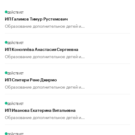
ДЕЙСТВУЕТ
ИП Галимов Тимур Рустемович
Образование дополнительное детей и...
ДЕЙСТВУЕТ
ИП Коноплёва Анастасия Сергеевна
Образование дополнительное детей и...
ДЕЙСТВУЕТ
ИП Спитери Рене Джирмо
Образование дополнительное детей и...
ДЕЙСТВУЕТ
ИП Иванова Екатерина Витальевна
Образование дополнительное детей и...
ДЕЙСТВУЕТ