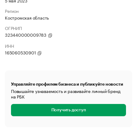
5 мая 2023
Регион
Костромская область
ОГРНИП
323440000009783
ИНН
165060530901
Управляйте профилем бизнеса и публикуйте новости
Повышайте узнаваемость и развивайте личный бренд
на РБК
Получить доступ