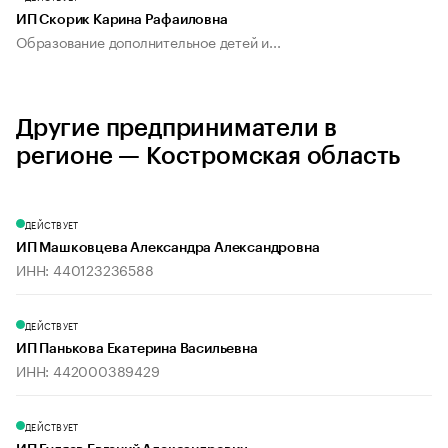
ИП Скорик Карина Рафаиловна
Образование дополнительное детей и...
Другие предприниматели в
регионе — Костромская область
ДЕЙСТВУЕТ
ИП Машковцева Александра Александровна
ИНН: 440123236588
ДЕЙСТВУЕТ
ИП Панькова Екатерина Васильевна
ИНН: 442000389429
ДЕЙСТВУЕТ