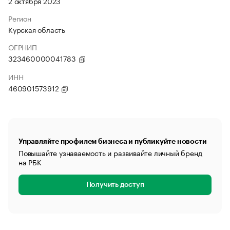
2 октября 2023
Регион
Курская область
ОГРНИП
323460000041783
ИНН
460901573912
Управляйте профилем бизнеса и публикуйте новости
Повышайте узнаваемость и развивайте личный бренд
на РБК
Получить доступ