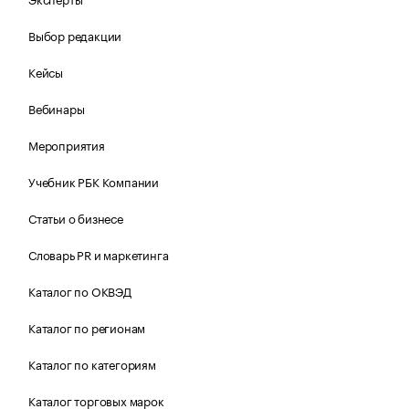
Выбор редакции
Кейсы
Вебинары
Мероприятия
Учебник РБК Компании
Статьи о бизнесе
Словарь PR и маркетинга
Каталог по ОКВЭД
Каталог по регионам
Каталог по категориям
Каталог торговых марок