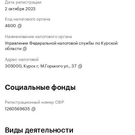
Дата регистрации
2 октября 2023
Код налогового органа
4600
Наименование налогового органа
Управление Федеральной налоговой службы по Курской
области
Адрес налоговой
305000, Курск г, М.Горького ул., 37
Социальные фонды
Регистрационный номер СФР
1260569635
Виды деятельности