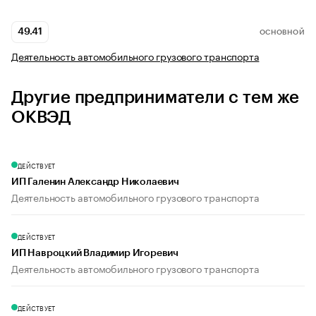
49.41
ОСНОВНОЙ
Деятельность автомобильного грузового транспорта
Другие предприниматели с тем же
ОКВЭД
ДЕЙСТВУЕТ
ИП Галенин Александр Николаевич
Деятельность автомобильного грузового транспорта
ДЕЙСТВУЕТ
ИП Навроцкий Владимир Игоревич
Деятельность автомобильного грузового транспорта
ДЕЙСТВУЕТ