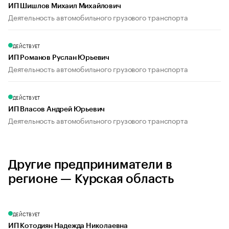
ИП Шишлов Михаил Михайлович
Деятельность автомобильного грузового транспорта
ДЕЙСТВУЕТ
ИП Романов Руслан Юрьевич
Деятельность автомобильного грузового транспорта
ДЕЙСТВУЕТ
ИП Власов Андрей Юрьевич
Деятельность автомобильного грузового транспорта
Другие предприниматели в
регионе — Курская область
ДЕЙСТВУЕТ
ИП Котодиян Надежда Николаевна