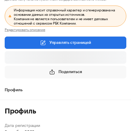
Информация носит справочный характер и сгенерирована на
основании данных из открытых источников.
Компания не является пользователем и не имеет деловых
отношений с сервисом РБК Компании.
Редактировать описание
Управлять страницей
Поделиться
Профиль
Профиль
Дата регистрации