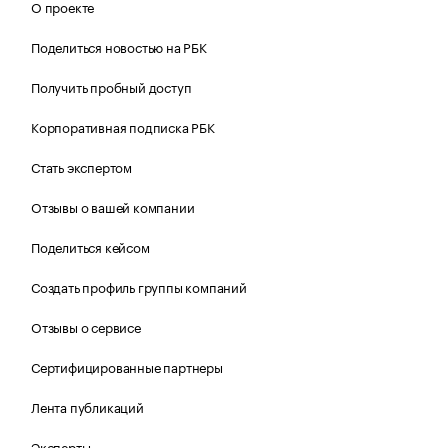
О проекте
Поделиться новостью на РБК
Получить пробный доступ
Корпоративная подписка РБК
Стать экспертом
Отзывы о вашей компании
Поделиться кейсом
Создать профиль группы компаний
Отзывы о сервисе
Сертифицированные партнеры
Лента публикаций
Эксперты