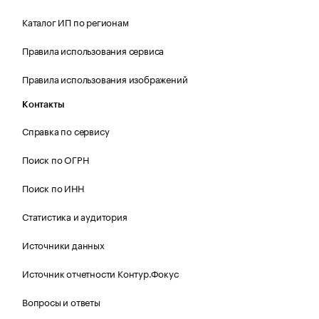
Каталог ИП по регионам
Правила использования сервиса
Правила использования изображений
Контакты
Справка по сервису
Поиск по ОГРН
Поиск по ИНН
Статистика и аудитория
Источники данных
Источник отчетности Контур.Фокус
Вопросы и ответы