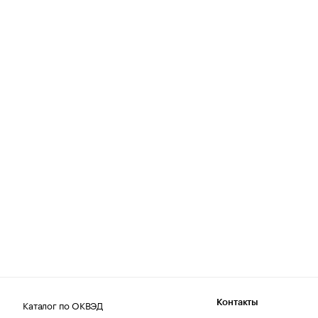
Каталог по ОКВЭД
Контакты