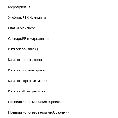
Мероприятия
Учебник РБК Компании
Статьи о бизнесе
Словарь PR и маркетинга
Каталог по ОКВЭД
Каталог по регионам
Каталог по категориям
Каталог торговых марок
Каталог ИП по регионам
Правила использования сервиса
Правила использования изображений