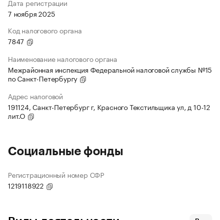
Дата регистрации
7 ноября 2025
Код налогового органа
7847
Наименование налогового органа
Межрайонная инспекция Федеральной налоговой службы №15
по Санкт-Петербургу
Адрес налоговой
191124, Санкт-Петербург г, Красного Текстильщика ул, д 10-12
лит.О
Социальные фонды
Регистрационный номер СФР
1219118922