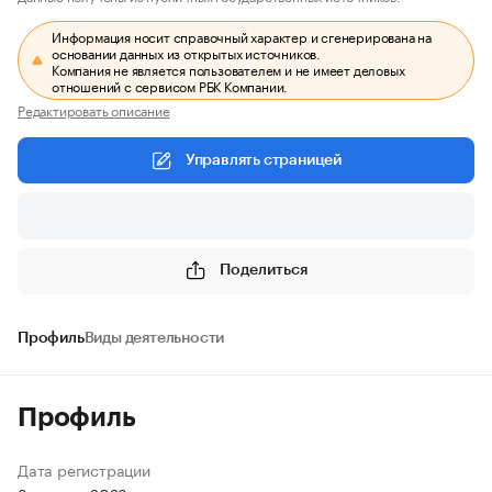
Информация носит справочный характер и сгенерирована на
основании данных из открытых источников.
Компания не является пользователем и не имеет деловых
отношений с сервисом РБК Компании.
Редактировать описание
Управлять страницей
Поделиться
Профиль
Виды деятельности
Профиль
Дата регистрации