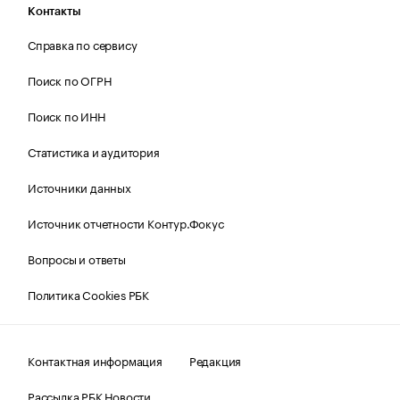
Контакты
Справка по сервису
Поиск по ОГРН
Поиск по ИНН
Статистика и аудитория
Источники данных
Источник отчетности Контур.Фокус
Вопросы и ответы
Политика Cookies РБК
Контактная информация
Редакция
Рассылка РБК Новости