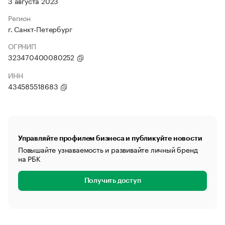
3 августа 2023
Регион
г. Санкт-Петербург
ОГРНИП
323470400080252
ИНН
434585518683
Управляйте профилем бизнеса и публикуйте новости
Повышайте узнаваемость и развивайте личный бренд
на РБК
Получить доступ