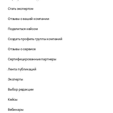
Стать экспертом
Отзывы о вашей компании
Поделиться кейсом
Создать профиль группы компаний
Отзывы о сервисе
Сертифицированные партнеры
Лента публикаций
Эксперты
Выбор редакции
Кейсы
Вебинары