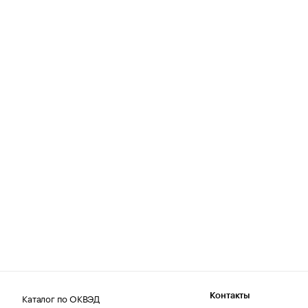
Каталог по ОКВЭД
Контакты