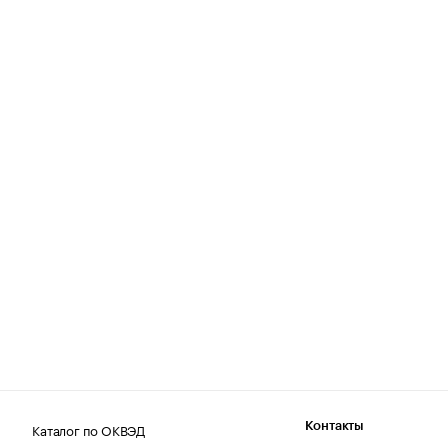
Каталог по ОКВЭД
Контакты