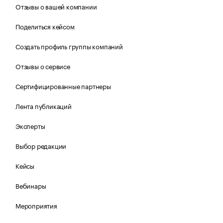
Отзывы о вашей компании
Поделиться кейсом
Создать профиль группы компаний
Отзывы о сервисе
Сертифицированные партнеры
Лента публикаций
Эксперты
Выбор редакции
Кейсы
Вебинары
Мероприятия