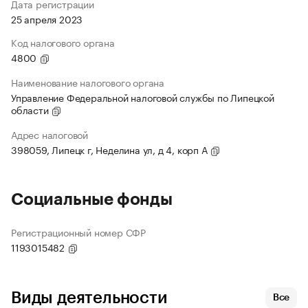
Дата регистрации
25 апреля 2023
Код налогового органа
4800
Наименование налогового органа
Управление Федеральной налоговой службы по Липецкой
области
Адрес налоговой
398059, Липецк г, Неделина ул, д 4, корп А
Социальные фонды
Регистрационный номер СФР
1193015482
Виды деятельности
Все