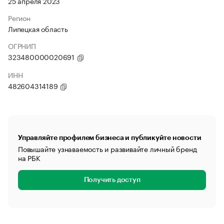
25 апреля 2023
Регион
Липецкая область
ОГРНИП
323480000020691
ИНН
482604314189
Управляйте профилем бизнеса и публикуйте новости
Повышайте узнаваемость и развивайте личный бренд
на РБК
Получить доступ