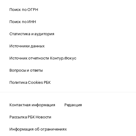
Поиск по ОГРН
Поиск по ИНН
Статистика и аудитория
Источники данных
Источник отчетности Контур.Фокус
Вопросы и ответы
Политика Cookies РБК
Контактная информация
Редакция
Рассылка РБК Новости
Информация об ограничениях