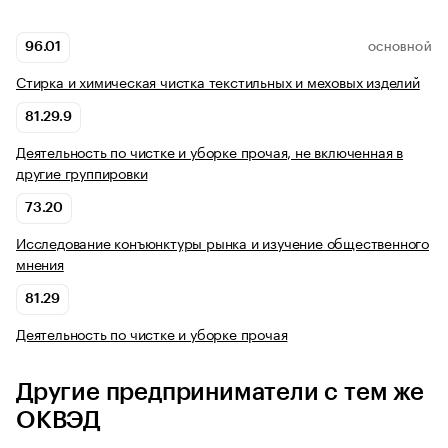
96.01
ОСНОВНОЙ
Стирка и химическая чистка текстильных и меховых изделий
81.29.9
Деятельность по чистке и уборке прочая, не включенная в
другие группировки
73.20
Исследование конъюнктуры рынка и изучение общественного
мнения
81.29
Деятельность по чистке и уборке прочая
Другие предприниматели с тем же
ОКВЭД