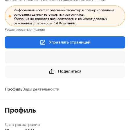
Информация носит справочный характер и сгенерирована на
основании данных из открытых источников.
Компания не является пользователем и не имеет деловых
отношений с сервисом РБК Компании.
Редактировать описание
Управлять страницей
Поделиться
Профиль
Виды деятельности
Профиль
Дата регистрации