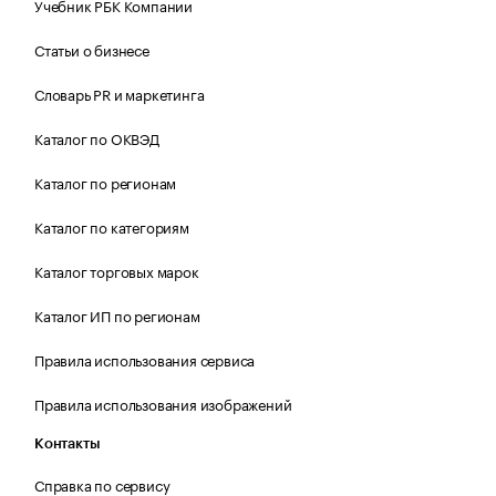
Учебник РБК Компании
Статьи о бизнесе
Словарь PR и маркетинга
Каталог по ОКВЭД
Каталог по регионам
Каталог по категориям
Каталог торговых марок
Каталог ИП по регионам
Правила использования сервиса
Правила использования изображений
Контакты
Справка по сервису