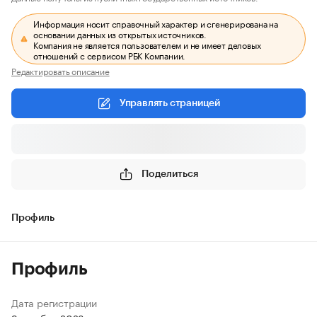
Информация носит справочный характер и сгенерирована на
основании данных из открытых источников.
Компания не является пользователем и не имеет деловых
отношений с сервисом РБК Компании.
Редактировать описание
Управлять страницей
Поделиться
Профиль
Профиль
Дата регистрации