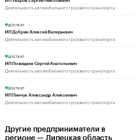
ИП Уваров Сергей Николаевич
Деятельность автомобильного грузового транспорта
ДЕЙСТВУЕТ
ИП Добрин Алексей Валерьевич
Деятельность автомобильного грузового транспорта
ДЕЙСТВУЕТ
ИП Пожидаев Сергей Анатольевич
Деятельность автомобильного грузового транспорта
ДЕЙСТВУЕТ
ИП Пинчук Александр Алексеевич
Деятельность автомобильного грузового транспорта
Другие предприниматели в
регионе — Липецкая область