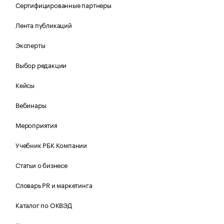
Сертифицированные партнеры
Лента публикаций
Эксперты
Выбор редакции
Кейсы
Вебинары
Мероприятия
Учебник РБК Компании
Статьи о бизнесе
Словарь PR и маркетинга
Каталог по ОКВЭД