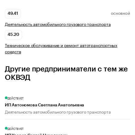
49.41
ОСНОВНОЙ
Деятельность автомобильного грузового транспорта
45.20
Техническое обслуживание и ремонт автотранспортных
средств
Другие предприниматели с тем же
ОКВЭД
ДЕЙСТВУЕТ
ИП Автономова Светлана Анатольевна
Деятельность автомобильного грузового транспорта
ДЕЙСТВУЕТ