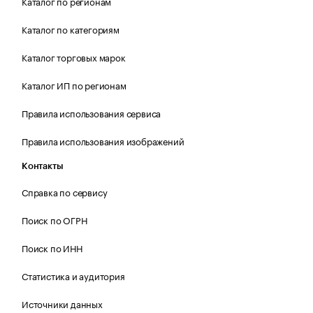
Каталог по регионам
Каталог по категориям
Каталог торговых марок
Каталог ИП по регионам
Правила использования сервиса
Правила использования изображений
Контакты
Справка по сервису
Поиск по ОГРН
Поиск по ИНН
Статистика и аудитория
Источники данных