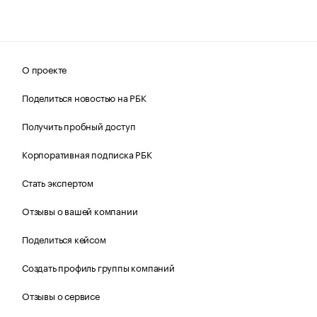
О проекте
Поделиться новостью на РБК
Получить пробный доступ
Корпоративная подписка РБК
Стать экспертом
Отзывы о вашей компании
Поделиться кейсом
Создать профиль группы компаний
Отзывы о сервисе