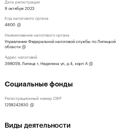
Дата регистрации
9 октября 2023
Код налогового органа
4800
Наименование налогового органа
Управление Федеральной налоговой службы по Липецкой
области
Адрес налоговой
398059, Липецк г, Неделина ул, д 4, корп А
Социальные фонды
Регистрационный номер СФР
1259242830
Виды деятельности