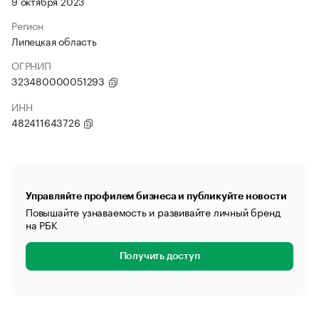
9 октября 2023
Регион
Липецкая область
ОГРНИП
323480000051293
ИНН
482411643726
Управляйте профилем бизнеса и публикуйте новости
Повышайте узнаваемость и развивайте личный бренд
на РБК
Получить доступ