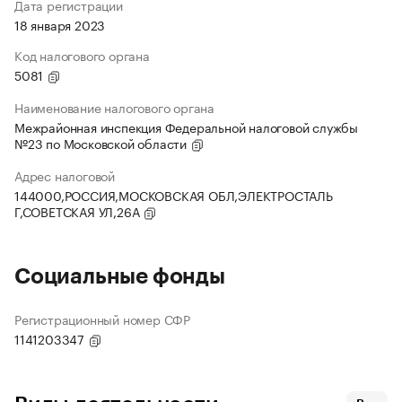
Дата регистрации
18 января 2023
Код налогового органа
5081
Наименование налогового органа
Межрайонная инспекция Федеральной налоговой службы
№23 по Московской области
Адрес налоговой
144000,РОССИЯ,МОСКОВСКАЯ ОБЛ,ЭЛЕКТРОСТАЛЬ
Г,СОВЕТСКАЯ УЛ,26А
Социальные фонды
Регистрационный номер СФР
1141203347