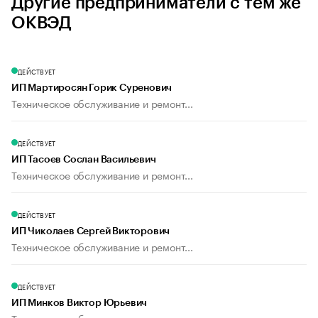
Другие предприниматели с тем же
ОКВЭД
ДЕЙСТВУЕТ
ИП Мартиросян Горик Суренович
Техническое обслуживание и ремонт...
ДЕЙСТВУЕТ
ИП Тасоев Сослан Васильевич
Техническое обслуживание и ремонт...
ДЕЙСТВУЕТ
ИП Чиколаев Сергей Викторович
Техническое обслуживание и ремонт...
ДЕЙСТВУЕТ
ИП Минков Виктор Юрьевич