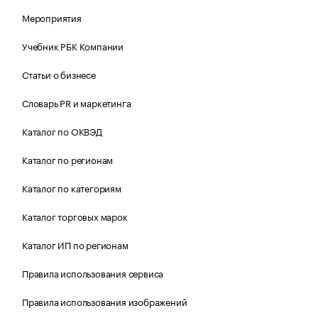
Мероприятия
Учебник РБК Компании
Статьи о бизнесе
Словарь PR и маркетинга
Каталог по ОКВЭД
Каталог по регионам
Каталог по категориям
Каталог торговых марок
Каталог ИП по регионам
Правила использования сервиса
Правила использования изображений