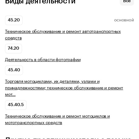
Виды деятельности
Все
45.20
ОСНОВНОЙ
Техническое обслуживание и ремонт автотранспортных
средств
74.20
Деятельность в области фотографии
45.40
Торговля мотоциклами, их деталями, узлами и
принадлежностями; техническое обслуживание и ремонт
мот…
45.40.5
Техническое обслуживание и ремонт мотоциклов и
мототранспортных средств