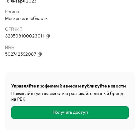
18 января 2023
Регион
Московская область
ОГРНИП
323508100023011
ИНН
502742592087
Управляйте профилем бизнеса и публикуйте новости
Повышайте узнаваемость и развивайте личный бренд
на РБК
Получить доступ