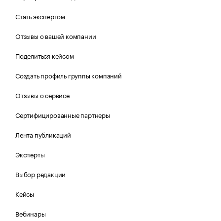
Стать экспертом
Отзывы о вашей компании
Поделиться кейсом
Создать профиль группы компаний
Отзывы о сервисе
Сертифицированные партнеры
Лента публикаций
Эксперты
Выбор редакции
Кейсы
Вебинары