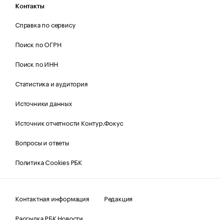
Контакты
Справка по сервису
Поиск по ОГРН
Поиск по ИНН
Статистика и аудитория
Источники данных
Источник отчетности Контур.Фокус
Вопросы и ответы
Политика Cookies РБК
Контактная информация
Редакция
Рассылка РБК Новости