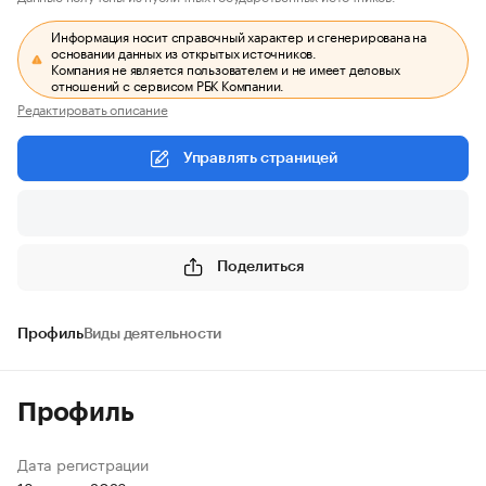
Информация носит справочный характер и сгенерирована на
основании данных из открытых источников.
Компания не является пользователем и не имеет деловых
отношений с сервисом РБК Компании.
Редактировать описание
Управлять страницей
Поделиться
Профиль
Виды деятельности
Профиль
Дата регистрации