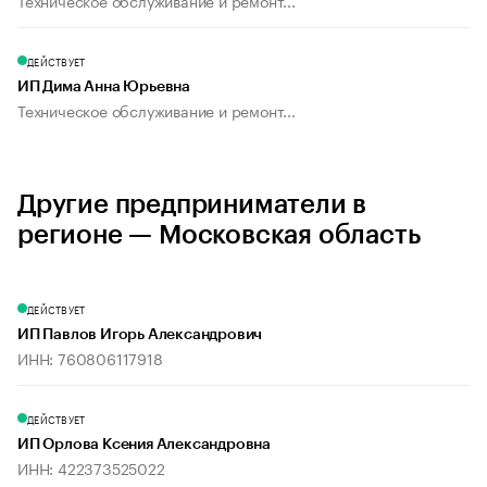
Техническое обслуживание и ремонт...
ДЕЙСТВУЕТ
ИП Дима Анна Юрьевна
Техническое обслуживание и ремонт...
Другие предприниматели в
регионе — Московская область
ДЕЙСТВУЕТ
ИП Павлов Игорь Александрович
ИНН: 760806117918
ДЕЙСТВУЕТ
ИП Орлова Ксения Александровна
ИНН: 422373525022