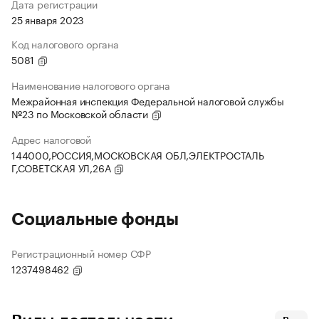
Дата регистрации
25 января 2023
Код налогового органа
5081
Наименование налогового органа
Межрайонная инспекция Федеральной налоговой службы
№23 по Московской области
Адрес налоговой
144000,РОССИЯ,МОСКОВСКАЯ ОБЛ,ЭЛЕКТРОСТАЛЬ
Г,СОВЕТСКАЯ УЛ,26А
Социальные фонды
Регистрационный номер СФР
1237498462