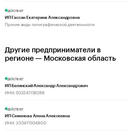
ДЕЙСТВУЕТ
ИП Гассан Екатерина Александровна
Прочие виды полиграфической деятельности
Другие предприниматели в
регионе — Московская область
ДЕЙСТВУЕТ
ИП Белянский Александр Александрович
ИНН: 502241158288
ДЕЙСТВУЕТ
ИП Семенова Алена Алексеевна
ИНН: 333411504800