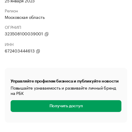
25 января 2023
Регион
Московская область
ОГРНИП
323508100039001
ИНН
672403444613
Управляйте профилем бизнеса и публикуйте новости
Повышайте узнаваемость и развивайте личный бренд
на РБК
Получить доступ