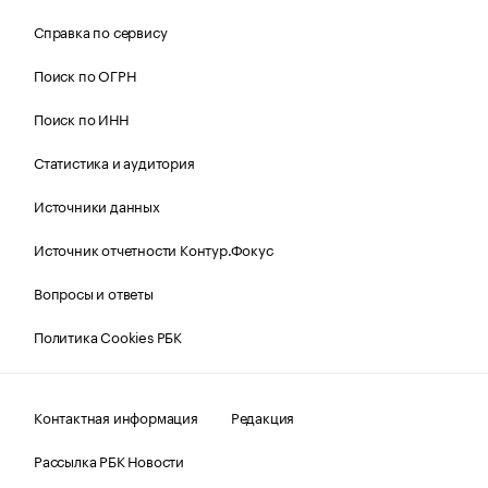
Справка по сервису
Поиск по ОГРН
Поиск по ИНН
Статистика и аудитория
Источники данных
Источник отчетности Контур.Фокус
Вопросы и ответы
Политика Cookies РБК
Контактная информация
Редакция
Рассылка РБК Новости