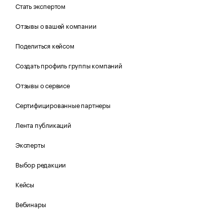
Стать экспертом
Отзывы о вашей компании
Поделиться кейсом
Создать профиль группы компаний
Отзывы о сервисе
Сертифицированные партнеры
Лента публикаций
Эксперты
Выбор редакции
Кейсы
Вебинары