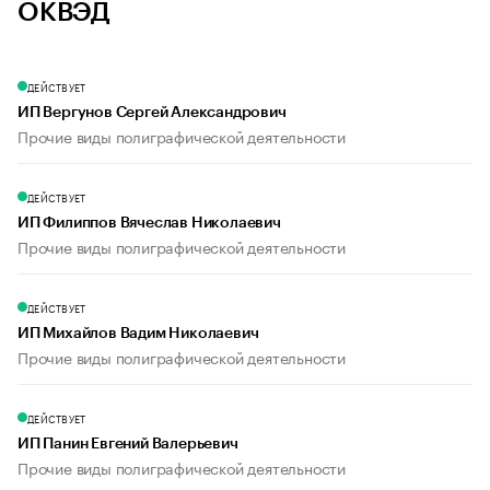
ОКВЭД
ДЕЙСТВУЕТ
ИП Вергунов Сергей Александрович
Прочие виды полиграфической деятельности
ДЕЙСТВУЕТ
ИП Филиппов Вячеслав Николаевич
Прочие виды полиграфической деятельности
ДЕЙСТВУЕТ
ИП Михайлов Вадим Николаевич
Прочие виды полиграфической деятельности
ДЕЙСТВУЕТ
ИП Панин Евгений Валерьевич
Прочие виды полиграфической деятельности