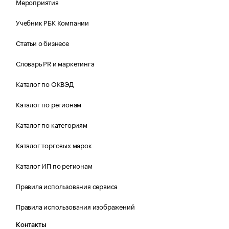
Мероприятия
Учебник РБК Компании
Статьи о бизнесе
Словарь PR и маркетинга
Каталог по ОКВЭД
Каталог по регионам
Каталог по категориям
Каталог торговых марок
Каталог ИП по регионам
Правила использования сервиса
Правила использования изображений
Контакты