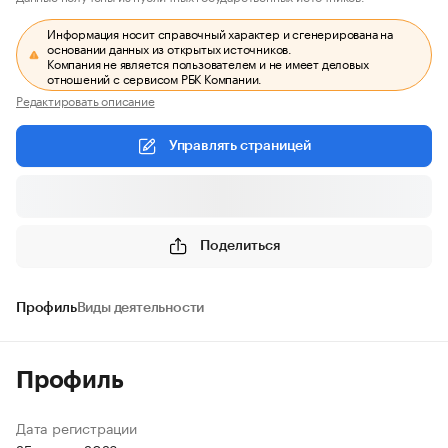
Информация носит справочный характер и сгенерирована на
основании данных из открытых источников.
Компания не является пользователем и не имеет деловых
отношений с сервисом РБК Компании.
Редактировать описание
Управлять страницей
Поделиться
Профиль
Виды деятельности
Профиль
Дата регистрации