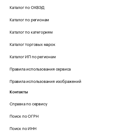
Каталог по ОКВЭД
Каталог по регионам
Каталог по категориям
Каталог торговых марок
Каталог ИП по регионам
Правила использования сервиса
Правила использования изображений
Контакты
Справка по сервису
Поиск по ОГРН
Поиск по ИНН