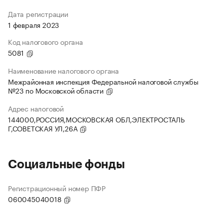
Дата регистрации
1 февраля 2023
Код налогового органа
5081
Наименование налогового органа
Межрайонная инспекция Федеральной налоговой службы
№23 по Московской области
Адрес налоговой
144000,РОССИЯ,МОСКОВСКАЯ ОБЛ,ЭЛЕКТРОСТАЛЬ
Г,СОВЕТСКАЯ УЛ,26А
Социальные фонды
Регистрационный номер ПФР
060045040018