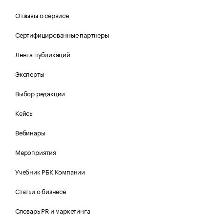
Отзывы о сервисе
Сертифицированные партнеры
Лента публикаций
Эксперты
Выбор редакции
Кейсы
Вебинары
Мероприятия
Учебник РБК Компании
Статьи о бизнесе
Словарь PR и маркетинга