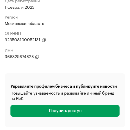
Дата регистрации
1 февраля 2023
Регион
Московская область
ОГРНИП
323508100052131
ИНН
366325674828
Управляйте профилем бизнеса и публикуйте новости
Повышайте узнаваемость и развивайте личный бренд
на РБК
Получить доступ