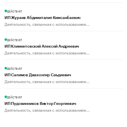
ДЕЙСТВУЕТ
ИП Жураев Абдимиталип Кимсанбаевич
Деятельность, связанная с использованием...
ДЕЙСТВУЕТ
ИП Климентовский Алексей Андреевич
Деятельность, связанная с использованием...
ДЕЙСТВУЕТ
ИП Салимов Джахонгир Саъдиевич
Деятельность, связанная с использованием...
ДЕЙСТВУЕТ
ИП Пудовинников Виктор Георгиевич
Деятельность, связанная с использованием...