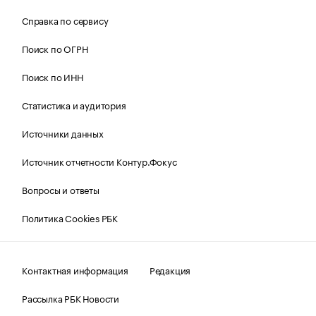
Справка по сервису
Поиск по ОГРН
Поиск по ИНН
Статистика и аудитория
Источники данных
Источник отчетности Контур.Фокус
Вопросы и ответы
Политика Cookies РБК
Контактная информация
Редакция
Рассылка РБК Новости