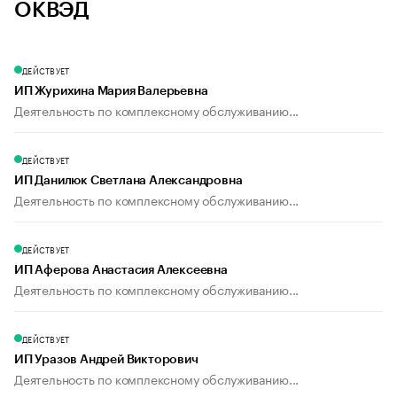
ОКВЭД
ДЕЙСТВУЕТ
ИП Журихина Мария Валерьевна
Деятельность по комплексному обслуживанию...
ДЕЙСТВУЕТ
ИП Данилюк Светлана Александровна
Деятельность по комплексному обслуживанию...
ДЕЙСТВУЕТ
ИП Аферова Анастасия Алексеевна
Деятельность по комплексному обслуживанию...
ДЕЙСТВУЕТ
ИП Уразов Андрей Викторович
Деятельность по комплексному обслуживанию...