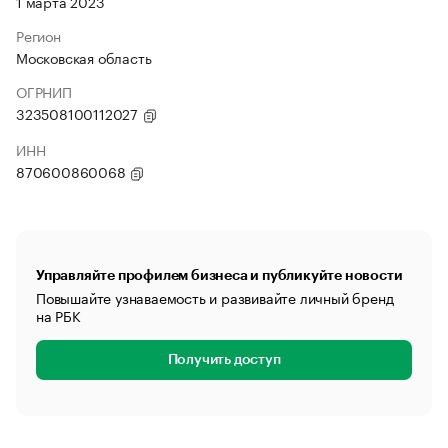
1 марта 2023
Регион
Московская область
ОГРНИП
323508100112027
ИНН
870600860068
Управляйте профилем бизнеса и публикуйте новости
Повышайте узнаваемость и развивайте личный бренд
на РБК
Получить доступ