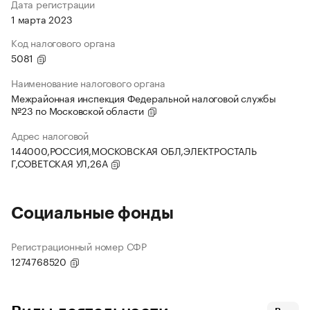
Дата регистрации
1 марта 2023
Код налогового органа
5081
Наименование налогового органа
Межрайонная инспекция Федеральной налоговой службы
№23 по Московской области
Адрес налоговой
144000,РОССИЯ,МОСКОВСКАЯ ОБЛ,ЭЛЕКТРОСТАЛЬ
Г,СОВЕТСКАЯ УЛ,26А
Социальные фонды
Регистрационный номер СФР
1274768520