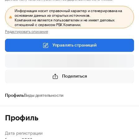
Информация носит справочный характер и сгенерирована на
основании данных из открытых источников.
Компания не является пользователем и не имеет деловых
отношений с сервисом РБК Компании.
Редактировать описание
Управлять страницей
Поделиться
Профиль
Виды деятельности
Профиль
Дата регистрации