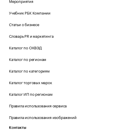
Мероприятия
Учебник РБК Компании
Статьи о бизнесе
Словарь PR и маркетинга
Каталог по ОКВЭД
Каталог по регионам
Каталог по категориям
Каталог торговых марок
Каталог ИП по регионам
Правила использования сервиса
Правила использования изображений
Контакты