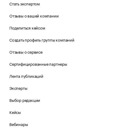
Стать экспертом
Отзывы о вашей компании
Поделиться кейсом
Создать профиль группы компаний
Отзывы о сервисе
Сертифицированные партнеры
Лента публикаций
Эксперты
Выбор редакции
Кейсы
Вебинары