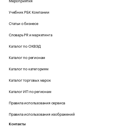
Мероприятия
Учебник РБК Компании
Статьи о бизнесе
Словарь PR и маркетинга
Каталог по ОКВЭД
Каталог по регионам
Каталог по категориям
Каталог торговых марок
Каталог ИП по регионам
Правила использования сервиса
Правила использования изображений
Контакты