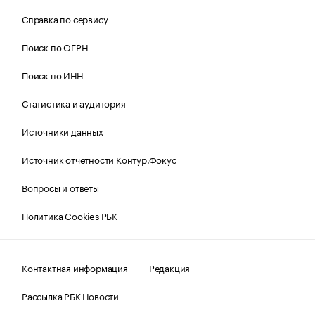
Справка по сервису
Поиск по ОГРН
Поиск по ИНН
Статистика и аудитория
Источники данных
Источник отчетности Контур.Фокус
Вопросы и ответы
Политика Cookies РБК
Контактная информация
Редакция
Рассылка РБК Новости