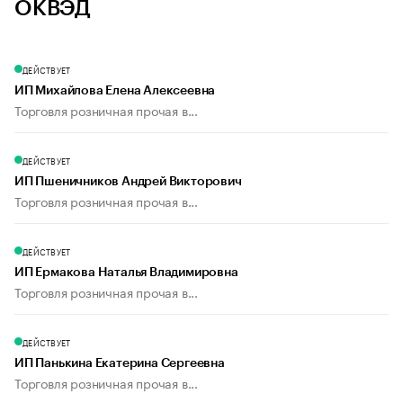
ОКВЭД
ДЕЙСТВУЕТ
ИП Михайлова Елена Алексеевна
Торговля розничная прочая в...
ДЕЙСТВУЕТ
ИП Пшеничников Андрей Викторович
Торговля розничная прочая в...
ДЕЙСТВУЕТ
ИП Ермакова Наталья Владимировна
Торговля розничная прочая в...
ДЕЙСТВУЕТ
ИП Панькина Екатерина Сергеевна
Торговля розничная прочая в...