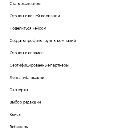
Стать экспертом
Отзывы о вашей компании
Поделиться кейсом
Создать профиль группы компаний
Отзывы о сервисе
Сертифицированные партнеры
Лента публикаций
Эксперты
Выбор редакции
Кейсы
Вебинары