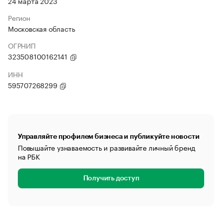
24 марта 2023
Регион
Московская область
ОГРНИП
323508100162141
ИНН
595707268299
Управляйте профилем бизнеса и публикуйте новости
Повышайте узнаваемость и развивайте личный бренд
на РБК
Получить доступ