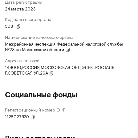
Дата регистрации
24 марта 2023
Код налогового органа
5081
Наименование налогового органа
Межрайонная инспекция Федеральной налоговой службы
№23 по Московской области
Адрес налоговой
144000,РОССИЯ,МОСКОВСКАЯ ОБЛ,ЭЛЕКТРОСТАЛЬ
Г,СОВЕТСКАЯ УЛ,26А
Социальные фонды
Регистрационный номер СФР
1128027529