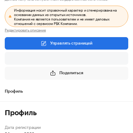
Информация носит справочный характер и сгенерирована на
основании данных из открытых источников.
Компания не является пользователем и не имеет деловых
отношений с сервисом РБК Компании.
Редактировать описание
Управлять страницей
Поделиться
Профиль
Профиль
Дата регистрации