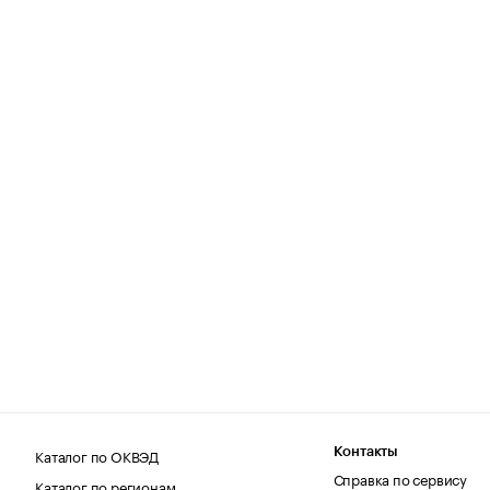
Каталог по ОКВЭД
Контакты
Справка по сервису
Каталог по регионам