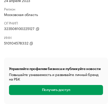
24 апреля 2023
Регион
Московская область
ОГРНИП
323508100225127
ИНН
510104578332
Управляйте профилем бизнеса и публикуйте новости
Повышайте узнаваемость и развивайте личный бренд
на РБК
Получить доступ