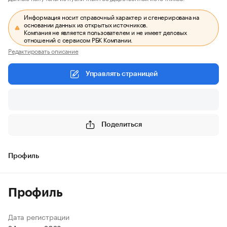
Информация носит справочный характер и сгенерирована на
основании данных из открытых источников.
Компания не является пользователем и не имеет деловых
отношений с сервисом РБК Компании.
Редактировать описание
Управлять страницей
Поделиться
Профиль
Профиль
Дата регистрации