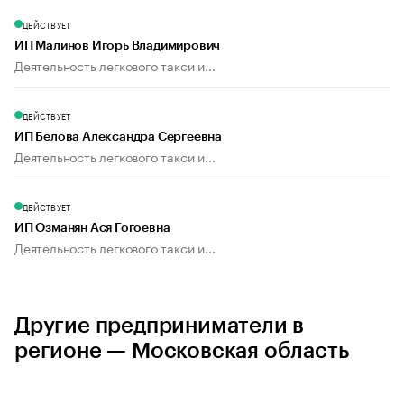
ДЕЙСТВУЕТ
ИП Малинов Игорь Владимирович
Деятельность легкового такси и...
ДЕЙСТВУЕТ
ИП Белова Александра Сергеевна
Деятельность легкового такси и...
ДЕЙСТВУЕТ
ИП Озманян Ася Гогоевна
Деятельность легкового такси и...
Другие предприниматели в
регионе — Московская область