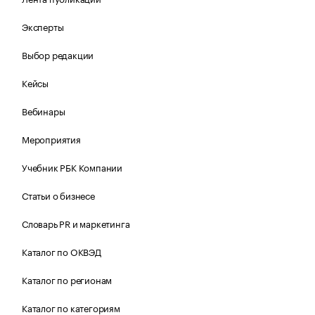
Эксперты
Выбор редакции
Кейсы
Вебинары
Мероприятия
Учебник РБК Компании
Статьи о бизнесе
Словарь PR и маркетинга
Каталог по ОКВЭД
Каталог по регионам
Каталог по категориям