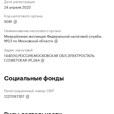
Дата регистрации
24 апреля 2023
Код налогового органа
5081
Наименование налогового органа
Межрайонная инспекция Федеральной налоговой службы
№23 по Московской области
Адрес налоговой
144000,РОССИЯ,МОСКОВСКАЯ ОБЛ,ЭЛЕКТРОСТАЛЬ
Г,СОВЕТСКАЯ УЛ,26А
Социальные фонды
Регистрационный номер СФР
1227097357