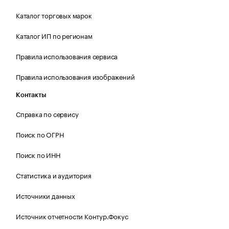
Каталог торговых марок
Каталог ИП по регионам
Правила использования сервиса
Правила использования изображений
Контакты
Справка по сервису
Поиск по ОГРН
Поиск по ИНН
Статистика и аудитория
Источники данных
Источник отчетности Контур.Фокус