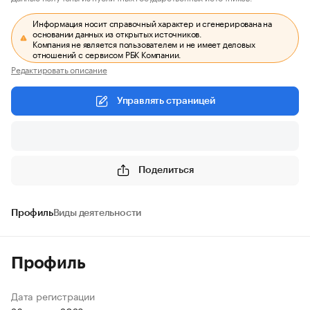
Информация носит справочный характер и сгенерирована на
основании данных из открытых источников.
Компания не является пользователем и не имеет деловых
отношений с сервисом РБК Компании.
Редактировать описание
Управлять страницей
Поделиться
Профиль
Виды деятельности
Профиль
Дата регистрации