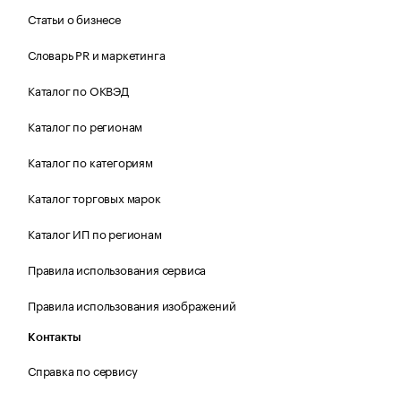
Статьи о бизнесе
Словарь PR и маркетинга
Каталог по ОКВЭД
Каталог по регионам
Каталог по категориям
Каталог торговых марок
Каталог ИП по регионам
Правила использования сервиса
Правила использования изображений
Контакты
Справка по сервису