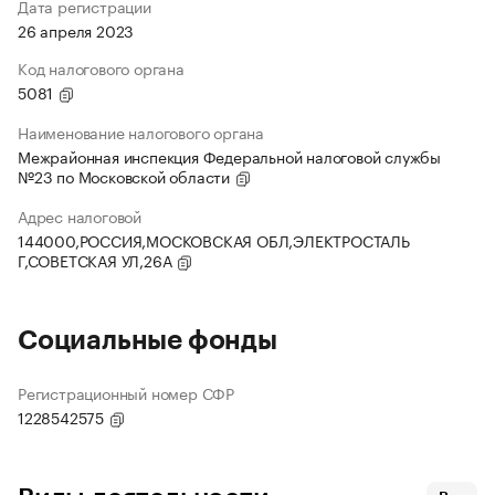
Дата регистрации
26 апреля 2023
Код налогового органа
5081
Наименование налогового органа
Межрайонная инспекция Федеральной налоговой службы
№23 по Московской области
Адрес налоговой
144000,РОССИЯ,МОСКОВСКАЯ ОБЛ,ЭЛЕКТРОСТАЛЬ
Г,СОВЕТСКАЯ УЛ,26А
Социальные фонды
Регистрационный номер СФР
1228542575