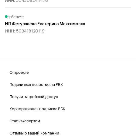
ДЕЙСТВУЕТ
ИП Фетуллаева Екатерина Максимовна
ИНН: 503418120119
О проекте
Поделиться новостью на РБК
Получить пробный доступ
Корпоративная подписка РБК
Стать экспертом
Отзывы о вашей компании