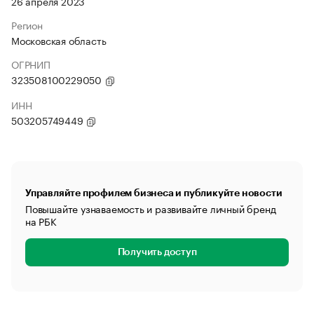
26 апреля 2023
Регион
Московская область
ОГРНИП
323508100229050
ИНН
503205749449
Управляйте профилем бизнеса и публикуйте новости
Повышайте узнаваемость и развивайте личный бренд
на РБК
Получить доступ