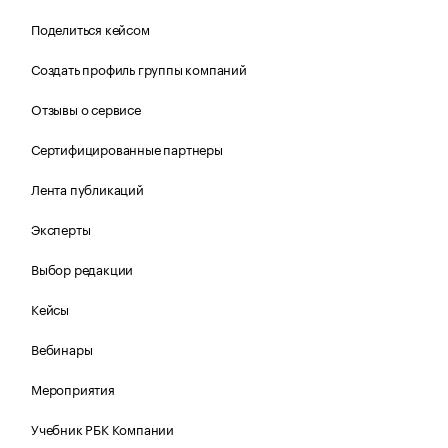
Поделиться кейсом
Создать профиль группы компаний
Отзывы о сервисе
Сертифицированные партнеры
Лента публикаций
Эксперты
Выбор редакции
Кейсы
Вебинары
Мероприятия
Учебник РБК Компании