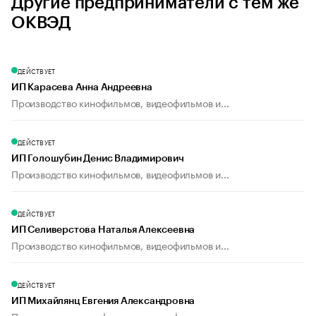
Другие предприниматели с тем же
ОКВЭД
ДЕЙСТВУЕТ
ИП Карасева Анна Андреевна
Производство кинофильмов, видеофильмов и...
ДЕЙСТВУЕТ
ИП Голошубин Денис Владимирович
Производство кинофильмов, видеофильмов и...
ДЕЙСТВУЕТ
ИП Селиверстова Наталья Алексеевна
Производство кинофильмов, видеофильмов и...
ДЕЙСТВУЕТ
ИП Михайлянц Евгения Александровна