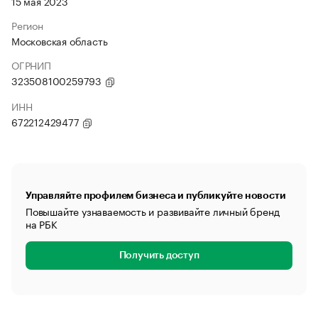
15 мая 2023
Регион
Московская область
ОГРНИП
323508100259793
ИНН
672212429477
Управляйте профилем бизнеса и публикуйте новости
Повышайте узнаваемость и развивайте личный бренд
на РБК
Получить доступ