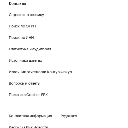
Контакты
Справка по сервису
Поиск по ОГРН
Поиск по ИНН
Статистика и аудитория
Источники данных
Источник отчетности Контур.Фокус
Вопросы и ответы
Политика Cookies РБК
Контактная информация
Редакция
Рассылка РБК Новости