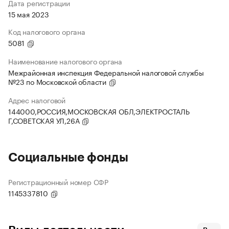
Дата регистрации
15 мая 2023
Код налогового органа
5081
Наименование налогового органа
Межрайонная инспекция Федеральной налоговой службы
№23 по Московской области
Адрес налоговой
144000,РОССИЯ,МОСКОВСКАЯ ОБЛ,ЭЛЕКТРОСТАЛЬ
Г,СОВЕТСКАЯ УЛ,26А
Социальные фонды
Регистрационный номер СФР
1145337810