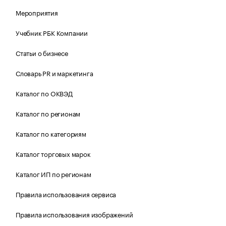
Мероприятия
Учебник РБК Компании
Статьи о бизнесе
Словарь PR и маркетинга
Каталог по ОКВЭД
Каталог по регионам
Каталог по категориям
Каталог торговых марок
Каталог ИП по регионам
Правила использования сервиса
Правила использования изображений