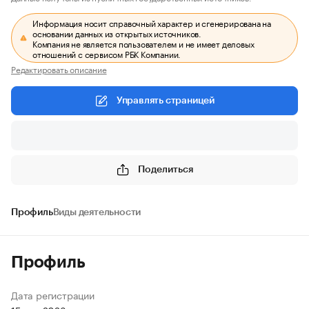
Информация носит справочный характер и сгенерирована на
основании данных из открытых источников.
Компания не является пользователем и не имеет деловых
отношений с сервисом РБК Компании.
Редактировать описание
Управлять страницей
Поделиться
Профиль
Виды деятельности
Профиль
Дата регистрации