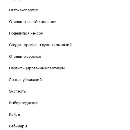
Стать экспертом
Отзывы о вашей компании
Поделиться кейсом
Создать профиль группы компаний
Отзывы о сервисе
Сертифицированные партнеры
Лента публикаций
Эксперты
Выбор редакции
Кейсы
Вебинары