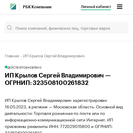
Личный кабинет
РБК Компании
Главная
ИП Крылов Сергей Владимирович
ДЕЙСТВУЕТ
ОБНОВЛЕНО
ИП Крылов Сергей Владимирович —
ОГРНИП: 323508100261832
ИП Крылов Сергей Владимирович зарегистрирован
16.05.2023, в регионе — Московская область. Основной вид
деятельности: Торговля розничная по почте или по
информационно-коммуникационной сети Интернет. ИП
присвоены реквизиты ИНН: 772029015800 и ОГРНИП:
323508100261832.