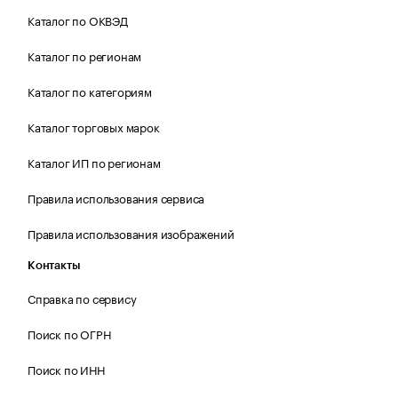
Каталог по ОКВЭД
Каталог по регионам
Каталог по категориям
Каталог торговых марок
Каталог ИП по регионам
Правила использования сервиса
Правила использования изображений
Контакты
Справка по сервису
Поиск по ОГРН
Поиск по ИНН