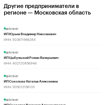
Другие предприниматели в
регионе — Московская область
ДЕЙСТВУЕТ
ИП Юрьев Владимир Николаевич
ИНН: 503611966284
ДЕЙСТВУЕТ
ИП Цыбульский Роман Валерьевич
ИНН: 402720856946
ДЕЙСТВУЕТ
ИП Соколова Наталья Алексеевна
ИНН: 505013156135
ДЕЙСТВУЕТ