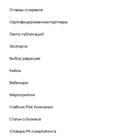
Отзывы о сервисе
Сертифицированные партнеры
Лента публикаций
Эксперты
Выбор редакции
Кейсы
Вебинары
Мероприятия
Учебник РБК Компании
Статьи о бизнесе
Словарь PR и маркетинга