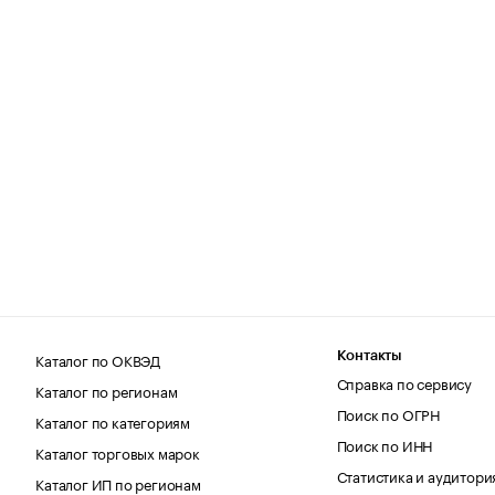
Каталог по ОКВЭД
Контакты
Справка по сервису
Каталог по регионам
Поиск по ОГРН
Каталог по категориям
Поиск по ИНН
Каталог торговых марок
Статистика и аудитори
Каталог ИП по регионам