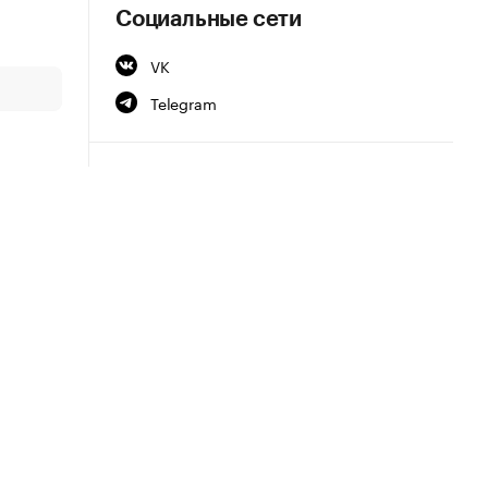
Социальные сети
VK
Telegram