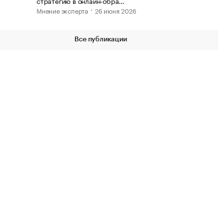
стратегию в онлайн-обра…
Мнение эксперта
26 июня 2026
Все публикации