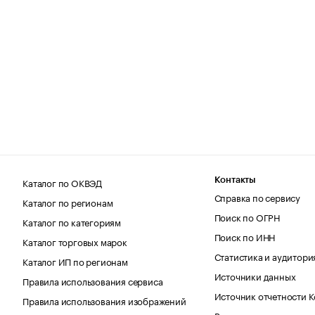
Каталог по ОКВЭД
Контакты
Справка по сервису
Каталог по регионам
Поиск по ОГРН
Каталог по категориям
Поиск по ИНН
Каталог торговых марок
Статистика и аудитори
Каталог ИП по регионам
Источники данных
Правила использования сервиса
Источник отчетности 
Правила использования изображений
Вопросы и ответы