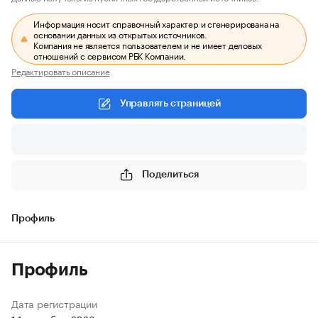
Информация носит справочный характер и сгенерирована на
основании данных из открытых источников.
Компания не является пользователем и не имеет деловых
отношений с сервисом РБК Компании.
Редактировать описание
Управлять страницей
Поделиться
Профиль
Профиль
Дата регистрации