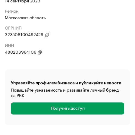
14 сентября 2023
Регион
Московская область
ОГРНИП
323508100492429
ИНН
480206964106
Управляйте профилем бизнеса и публикуйте новости
Повышайте узнаваемость и развивайте личный бренд
на РБК
Получить доступ