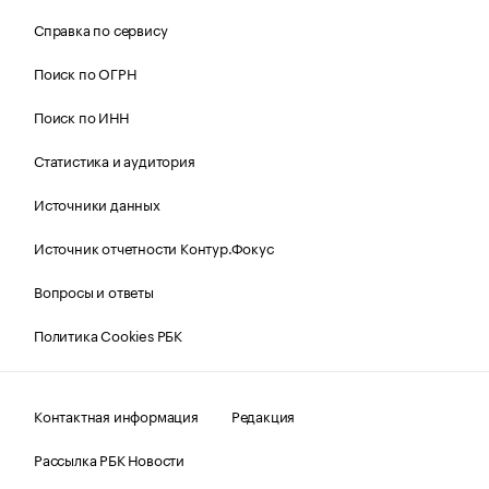
Справка по сервису
Поиск по ОГРН
Поиск по ИНН
Статистика и аудитория
Источники данных
Источник отчетности Контур.Фокус
Вопросы и ответы
Политика Cookies РБК
Контактная информация
Редакция
Рассылка РБК Новости