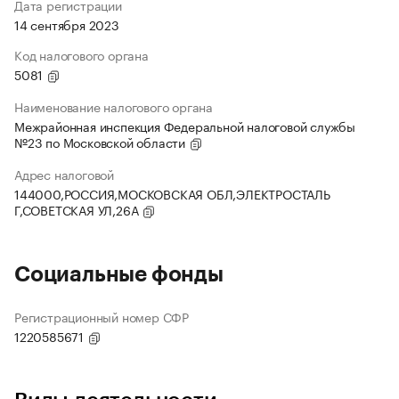
Дата регистрации
14 сентября 2023
Код налогового органа
5081
Наименование налогового органа
Межрайонная инспекция Федеральной налоговой службы
№23 по Московской области
Адрес налоговой
144000,РОССИЯ,МОСКОВСКАЯ ОБЛ,ЭЛЕКТРОСТАЛЬ
Г,СОВЕТСКАЯ УЛ,26А
Социальные фонды
Регистрационный номер СФР
1220585671