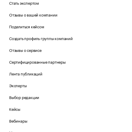
Стать экспертом
Отзывы о вашей компании
Поделиться кейсом
Создать профиль группы компаний
Отзывы о сервисе
Сертифицированные партнеры
Лента публикаций
Эксперты
Выбор редакции
Кейсы
Вебинары