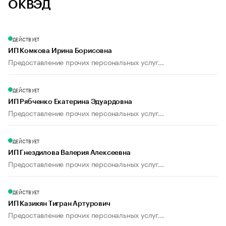
ОКВЭД
ДЕЙСТВУЕТ
ИП Комкова Ирина Борисовна
Предоставление прочих персональных услуг...
ДЕЙСТВУЕТ
ИП Рябченко Екатерина Эдуардовна
Предоставление прочих персональных услуг...
ДЕЙСТВУЕТ
ИП Гнездилова Валерия Алексеевна
Предоставление прочих персональных услуг...
ДЕЙСТВУЕТ
ИП Казикян Тигран Артурович
Предоставление прочих персональных услуг...