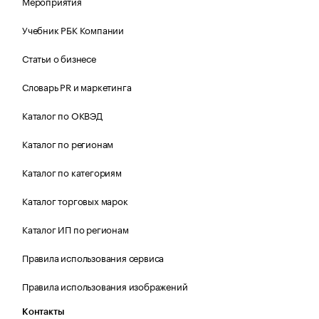
Мероприятия
Учебник РБК Компании
Статьи о бизнесе
Словарь PR и маркетинга
Каталог по ОКВЭД
Каталог по регионам
Каталог по категориям
Каталог торговых марок
Каталог ИП по регионам
Правила использования сервиса
Правила использования изображений
Контакты