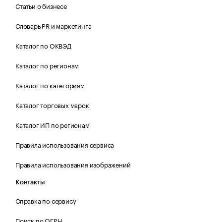
Статьи о бизнесе
Словарь PR и маркетинга
Каталог по ОКВЭД
Каталог по регионам
Каталог по категориям
Каталог торговых марок
Каталог ИП по регионам
Правила использования сервиса
Правила использования изображений
Контакты
Справка по сервису
Поиск по ОГРН