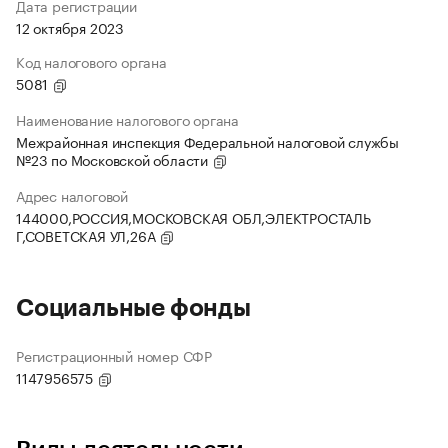
Дата регистрации
12 октября 2023
Код налогового органа
5081
Наименование налогового органа
Межрайонная инспекция Федеральной налоговой службы
№23 по Московской области
Адрес налоговой
144000,РОССИЯ,МОСКОВСКАЯ ОБЛ,ЭЛЕКТРОСТАЛЬ
Г,СОВЕТСКАЯ УЛ,26А
Социальные фонды
Регистрационный номер СФР
1147956575