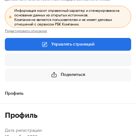
Информация носит справочный характер и сгенерирована на
основании данных из открытых источников.
Компания не является пользователем и не имеет деловых
отношений с сервисом РБК Компании.
Редактировать описание
Управлять страницей
Поделиться
Профиль
Профиль
Дата регистрации