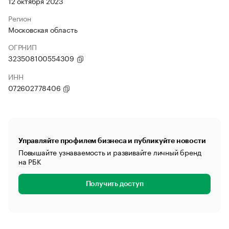
12 октября 2023
Регион
Московская область
ОГРНИП
323508100554309
ИНН
072602778406
Управляйте профилем бизнеса и публикуйте новости
Повышайте узнаваемость и развивайте личный бренд
на РБК
Получить доступ