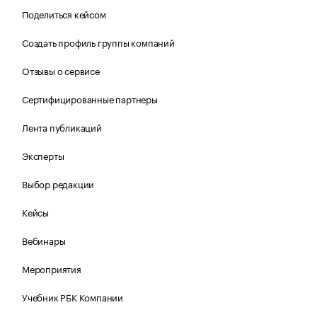
Поделиться кейсом
Создать профиль группы компаний
Отзывы о сервисе
Сертифицированные партнеры
Лента публикаций
Эксперты
Выбор редакции
Кейсы
Вебинары
Мероприятия
Учебник РБК Компании