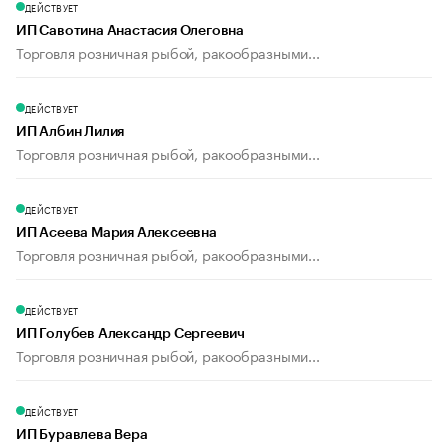
ДЕЙСТВУЕТ
ИП Савотина Анастасия Олеговна
Торговля розничная рыбой, ракообразными...
ДЕЙСТВУЕТ
ИП Албин Лилия
Торговля розничная рыбой, ракообразными...
ДЕЙСТВУЕТ
ИП Асеева Мария Алексеевна
Торговля розничная рыбой, ракообразными...
ДЕЙСТВУЕТ
ИП Голубев Александр Сергеевич
Торговля розничная рыбой, ракообразными...
ДЕЙСТВУЕТ
ИП Буравлева Вера