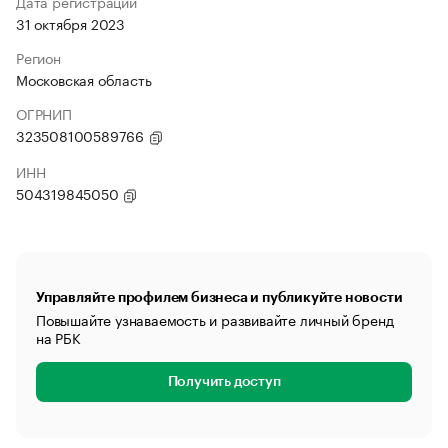
Дата регистрации
31 октября 2023
Регион
Московская область
ОГРНИП
323508100589766
ИНН
504319845050
Управляйте профилем бизнеса и публикуйте новости
Повышайте узнаваемость и развивайте личный бренд
на РБК
Получить доступ