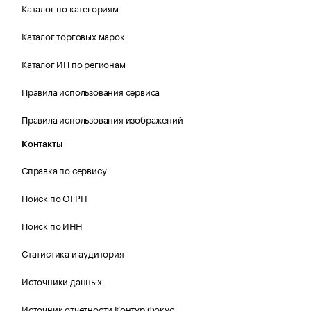
Каталог по категориям
Каталог торговых марок
Каталог ИП по регионам
Правила использования сервиса
Правила использования изображений
Контакты
Справка по сервису
Поиск по ОГРН
Поиск по ИНН
Статистика и аудитория
Источники данных
Источник отчетности Контур.Фокус