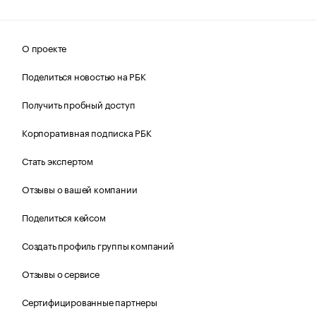
О проекте
Поделиться новостью на РБК
Получить пробный доступ
Корпоративная подписка РБК
Стать экспертом
Отзывы о вашей компании
Поделиться кейсом
Создать профиль группы компаний
Отзывы о сервисе
Сертифицированные партнеры