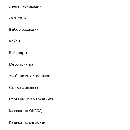
Лента публикаций
Эксперты
Выбор редакции
Кейсы
Вебинары
Мероприятия
Учебник РБК Компании
Статьи о бизнесе
Словарь PR и маркетинга
Каталог по ОКВЭД
Каталог по регионам