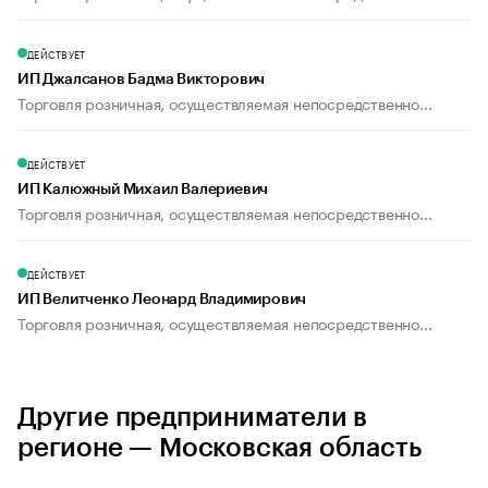
ДЕЙСТВУЕТ
ИП Джалсанов Бадма Викторович
Торговля розничная, осуществляемая непосредственно...
ДЕЙСТВУЕТ
ИП Калюжный Михаил Валериевич
Торговля розничная, осуществляемая непосредственно...
ДЕЙСТВУЕТ
ИП Велитченко Леонард Владимирович
Торговля розничная, осуществляемая непосредственно...
Другие предприниматели в
регионе — Московская область