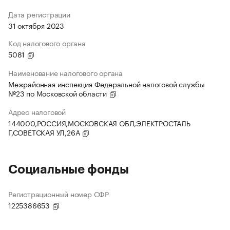
Дата регистрации
31 октября 2023
Код налогового органа
5081
Наименование налогового органа
Межрайонная инспекция Федеральной налоговой службы
№23 по Московской области
Адрес налоговой
144000,РОССИЯ,МОСКОВСКАЯ ОБЛ,ЭЛЕКТРОСТАЛЬ
Г,СОВЕТСКАЯ УЛ,26А
Социальные фонды
Регистрационный номер СФР
1225386653